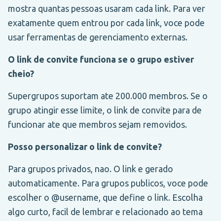
mostra quantas pessoas usaram cada link. Para ver
exatamente quem entrou por cada link, voce pode
usar ferramentas de gerenciamento externas.
O link de convite funciona se o grupo estiver
cheio?
Supergrupos suportam ate 200.000 membros. Se o
grupo atingir esse limite, o link de convite para de
funcionar ate que membros sejam removidos.
Posso personalizar o link de convite?
Para grupos privados, nao. O link e gerado
automaticamente. Para grupos publicos, voce pode
escolher o @username, que define o link. Escolha
algo curto, facil de lembrar e relacionado ao tema