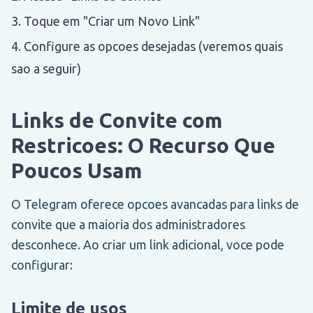
Toque em "Criar um Novo Link"
Configure as opcoes desejadas (veremos quais
sao a seguir)
Links de Convite com
Restricoes: O Recurso Que
Poucos Usam
O Telegram oferece opcoes avancadas para links de
convite que a maioria dos administradores
desconhece. Ao criar um link adicional, voce pode
configurar:
Limite de usos