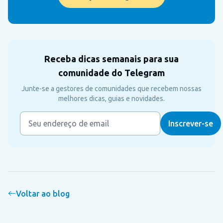
Receba dicas semanais para sua
comunidade do Telegram
Junte-se a gestores de comunidades que recebem nossas
melhores dicas, guias e novidades.
Voltar ao blog