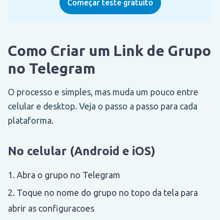
Começar teste gratuito
Como Criar um Link de Grupo
no Telegram
O processo e simples, mas muda um pouco entre
celular e desktop. Veja o passo a passo para cada
plataforma.
No celular (Android e iOS)
Abra o grupo no Telegram
Toque no nome do grupo no topo da tela para
abrir as configuracoes