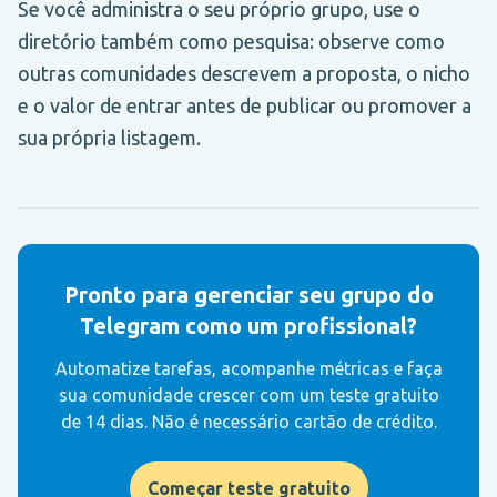
Se você administra o seu próprio grupo, use o
diretório também como pesquisa: observe como
outras comunidades descrevem a proposta, o nicho
e o valor de entrar antes de publicar ou promover a
sua própria listagem.
Pronto para gerenciar seu grupo do
Telegram como um profissional?
Automatize tarefas, acompanhe métricas e faça
sua comunidade crescer com um teste gratuito
de 14 dias. Não é necessário cartão de crédito.
Começar teste gratuito