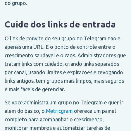
do grupo.
Cuide dos links de entrada
O link de convite do seu grupo no Telegram nao e
apenas uma URL. E o ponto de controle entre o
crescimento saudavel e o caos. Administradores que
tratam links com cuidado, criando links separados
por canal, usando limites e expiracoes e revogando
links antigos, tem grupos mais limpos, mais seguros
e mais faceis de gerenciar.
Se voce administra um grupo no Telegram e quer ir
alem do basico, o
Metricgram
oferece um painel
completo para acompanhar o crescimento,
monitorar membros e automatizar tarefas de