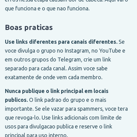
que funciona e o que nao funciona.
Boas praticas
Use links diferentes para canais diferentes.
Se
voce divulga o grupo no Instagram, no YouTube e
em outros grupos do Telegram, crie um link
separado para cada canal. Assim voce sabe
exatamente de onde vem cada membro.
Nunca publique o link principal em locais
publicos.
O link padrao do grupo e o mais
importante. Se ele vazar para spammers, voce tera
que revoga-lo. Use links adicionais com limite de
usos para divulgacao publica e reserve o link
principal para uso interno.