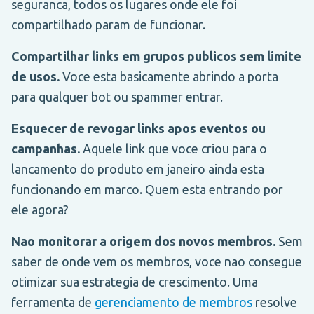
seguranca, todos os lugares onde ele foi
compartilhado param de funcionar.
Compartilhar links em grupos publicos sem limite
de usos.
Voce esta basicamente abrindo a porta
para qualquer bot ou spammer entrar.
Esquecer de revogar links apos eventos ou
campanhas.
Aquele link que voce criou para o
lancamento do produto em janeiro ainda esta
funcionando em marco. Quem esta entrando por
ele agora?
Nao monitorar a origem dos novos membros.
Sem
saber de onde vem os membros, voce nao consegue
otimizar sua estrategia de crescimento. Uma
ferramenta de
gerenciamento de membros
resolve