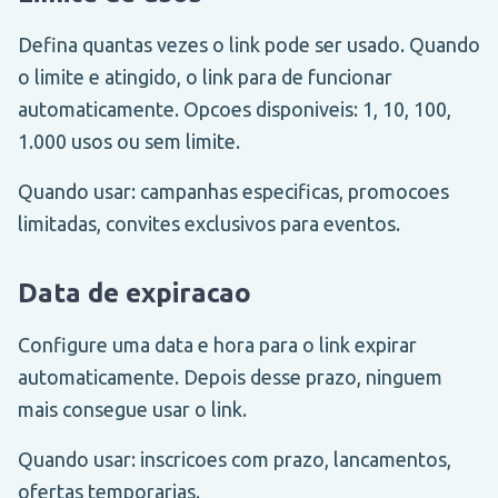
Defina quantas vezes o link pode ser usado. Quando
o limite e atingido, o link para de funcionar
automaticamente. Opcoes disponiveis: 1, 10, 100,
1.000 usos ou sem limite.
Quando usar: campanhas especificas, promocoes
limitadas, convites exclusivos para eventos.
Data de expiracao
Configure uma data e hora para o link expirar
automaticamente. Depois desse prazo, ninguem
mais consegue usar o link.
Quando usar: inscricoes com prazo, lancamentos,
ofertas temporarias.