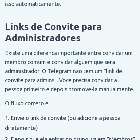
isso automaticamente.
Links de Convite para
Administradores
Existe uma diferenca importante entre convidar um
membro comum e convidar alguem que sera
administrador. O Telegram nao tem um "link de
convite para admins". Voce precisa convidar a
pessoa primeiro e depois promove-la manualmente.
O fluxo correto e:
Envie o link de convite (ou adicione a pessoa
diretamente)
Depois que ela entrar no grupo, va em "Membros"