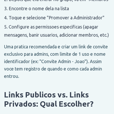
Encontre o nome dela na lista
Toque e selecione "Promover a Administrador"
Configure as permissoes especificas (apagar
mensagens, banir usuarios, adicionar membros, etc.)
Uma pratica recomendada e criar um link de convite
exclusivo para admins, com limite de 1 uso e nome
identificador (ex: "Convite Admin - Joao"). Assim
voce tem registro de quando e como cada admin
entrou.
Links Publicos vs. Links
Privados: Qual Escolher?