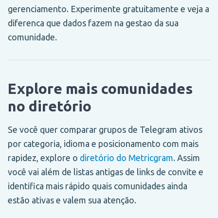
gerenciamento. Experimente gratuitamente e veja a
diferenca que dados fazem na gestao da sua
comunidade.
Explore mais comunidades
no diretório
Se você quer comparar grupos de Telegram ativos
por categoria, idioma e posicionamento com mais
rapidez, explore o
diretório do Metricgram
. Assim
você vai além de listas antigas de links de convite e
identifica mais rápido quais comunidades ainda
estão ativas e valem sua atenção.