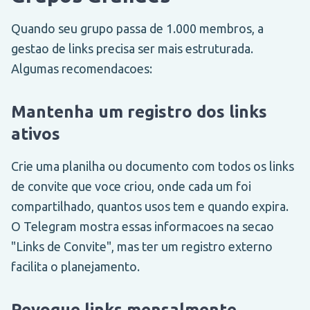
Quando seu grupo passa de 1.000 membros, a
gestao de links precisa ser mais estruturada.
Algumas recomendacoes:
Mantenha um registro dos links
ativos
Crie uma planilha ou documento com todos os links
de convite que voce criou, onde cada um foi
compartilhado, quantos usos tem e quando expira.
O Telegram mostra essas informacoes na secao
"Links de Convite", mas ter um registro externo
facilita o planejamento.
Revogue links mensalmente