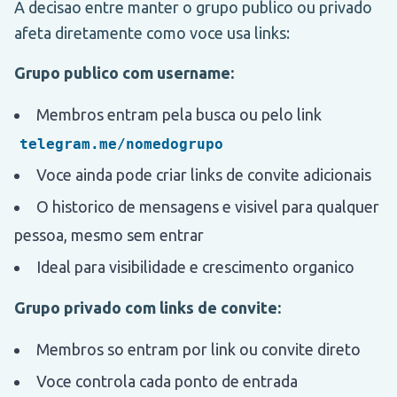
A decisao entre manter o grupo publico ou privado
afeta diretamente como voce usa links:
Grupo publico com username:
Membros entram pela busca ou pelo link
telegram.me/nomedogrupo
Voce ainda pode criar links de convite adicionais
O historico de mensagens e visivel para qualquer
pessoa, mesmo sem entrar
Ideal para visibilidade e crescimento organico
Grupo privado com links de convite:
Membros so entram por link ou convite direto
Voce controla cada ponto de entrada