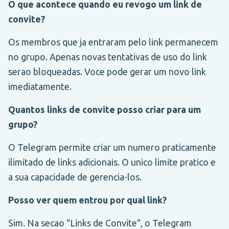
O que acontece quando eu revogo um link de
convite?
Os membros que ja entraram pelo link permanecem
no grupo. Apenas novas tentativas de uso do link
serao bloqueadas. Voce pode gerar um novo link
imediatamente.
Quantos links de convite posso criar para um
grupo?
O Telegram permite criar um numero praticamente
ilimitado de links adicionais. O unico limite pratico e
a sua capacidade de gerencia-los.
Posso ver quem entrou por qual link?
Sim. Na secao "Links de Convite", o Telegram