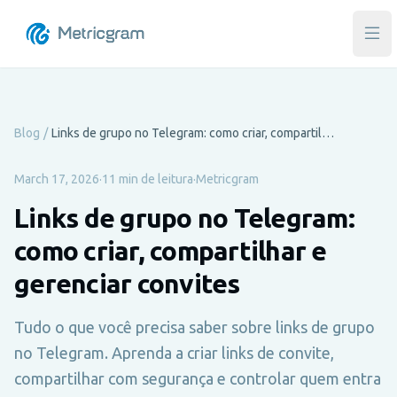
Abri
Blog
/
Links de grupo no Telegram: como criar, compartilhar e gerenciar convites
March 17, 2026
·
11 min de leitura
·
Metricgram
Links de grupo no Telegram:
como criar, compartilhar e
gerenciar convites
Tudo o que você precisa saber sobre links de grupo
no Telegram. Aprenda a criar links de convite,
compartilhar com segurança e controlar quem entra