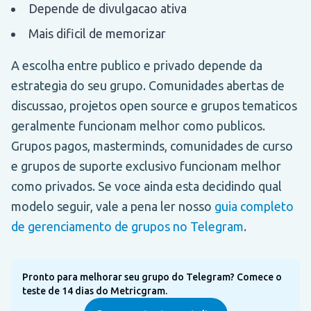
Depende de divulgacao ativa
Mais dificil de memorizar
A escolha entre publico e privado depende da
estrategia do seu grupo. Comunidades abertas de
discussao, projetos open source e grupos tematicos
geralmente funcionam melhor como publicos.
Grupos pagos, masterminds, comunidades de curso
e grupos de suporte exclusivo funcionam melhor
como privados. Se voce ainda esta decidindo qual
modelo seguir, vale a pena ler nosso
guia completo
de gerenciamento de grupos no Telegram
.
Pronto para melhorar seu grupo do Telegram? Comece o
teste de 14 dias do Metricgram.