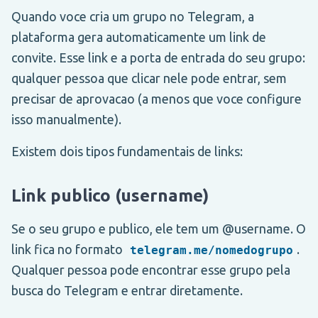
Quando voce cria um grupo no Telegram, a
plataforma gera automaticamente um link de
convite. Esse link e a porta de entrada do seu grupo:
qualquer pessoa que clicar nele pode entrar, sem
precisar de aprovacao (a menos que voce configure
isso manualmente).
Existem dois tipos fundamentais de links:
Link publico (username)
Se o seu grupo e publico, ele tem um @username. O
link fica no formato
.
telegram.me/nomedogrupo
Qualquer pessoa pode encontrar esse grupo pela
busca do Telegram e entrar diretamente.