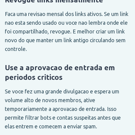
Faca uma revisao mensal dos links ativos. Se um link
nao esta sendo usado ou voce nao lembra onde ele
foi compartilhado, revogue. E melhor criar um link
novo do que manter um link antigo circulando sem
controle.
Use a aprovacao de entrada em
periodos criticos
Se voce fez uma grande divulgacao e espera um
volume alto de novos membros, ative
temporariamente a aprovacao de entrada. Isso
permite filtrar bots e contas suspeitas antes que
elas entrem e comecem a enviar spam.