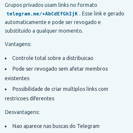
Grupos privados usam links no formato
. Esse link e gerado
telegram.me/+AbCdEfGhIjK
automaticamente e pode ser revogado e
substituido a qualquer momento.
Vantagens:
Controle total sobre a distribuicao
Pode ser revogado sem afetar membros
existentes
Possibilidade de criar multiplos links com
restricoes diferentes
Desvantagens:
Nao aparece nas buscas do Telegram