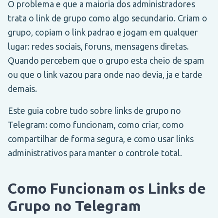
O problema e que a maioria dos administradores
trata o link de grupo como algo secundario. Criam o
grupo, copiam o link padrao e jogam em qualquer
lugar: redes sociais, foruns, mensagens diretas.
Quando percebem que o grupo esta cheio de spam
ou que o link vazou para onde nao devia, ja e tarde
demais.
Este guia cobre tudo sobre links de grupo no
Telegram: como funcionam, como criar, como
compartilhar de forma segura, e como usar links
administrativos para manter o controle total.
Como Funcionam os Links de
Grupo no Telegram