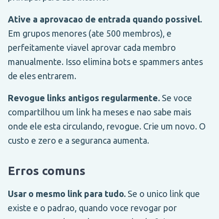
Ative a aprovacao de entrada quando possivel.
Em grupos menores (ate 500 membros), e
perfeitamente viavel aprovar cada membro
manualmente. Isso elimina bots e spammers antes
de eles entrarem.
Revogue links antigos regularmente.
Se voce
compartilhou um link ha meses e nao sabe mais
onde ele esta circulando, revogue. Crie um novo. O
custo e zero e a seguranca aumenta.
Erros comuns
Usar o mesmo link para tudo.
Se o unico link que
existe e o padrao, quando voce revogar por