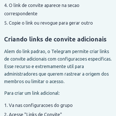
O link de convite aparece na secao
correspondente
Copie o link ou revogue para gerar outro
Criando links de convite adicionais
Alem do link padrao, o Telegram permite criar links
de convite adicionais com configuracoes especificas.
Esse recurso e extremamente util para
administradores que querem rastrear a origem dos
membros ou limitar o acesso.
Para criar um link adicional:
Va nas configuracoes do grupo
Acesse "Links de Convite"