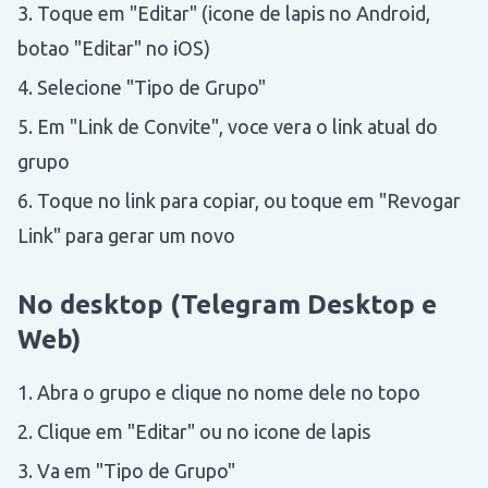
Toque em "Editar" (icone de lapis no Android,
botao "Editar" no iOS)
Selecione "Tipo de Grupo"
Em "Link de Convite", voce vera o link atual do
grupo
Toque no link para copiar, ou toque em "Revogar
Link" para gerar um novo
No desktop (Telegram Desktop e
Web)
Abra o grupo e clique no nome dele no topo
Clique em "Editar" ou no icone de lapis
Va em "Tipo de Grupo"