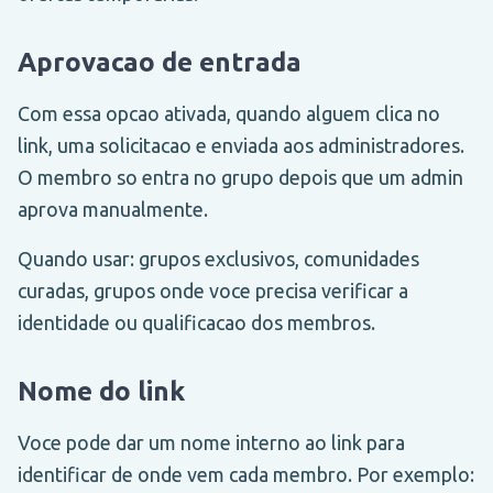
Aprovacao de entrada
Com essa opcao ativada, quando alguem clica no
link, uma solicitacao e enviada aos administradores.
O membro so entra no grupo depois que um admin
aprova manualmente.
Quando usar: grupos exclusivos, comunidades
curadas, grupos onde voce precisa verificar a
identidade ou qualificacao dos membros.
Nome do link
Voce pode dar um nome interno ao link para
identificar de onde vem cada membro. Por exemplo: