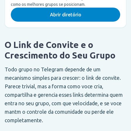
como os melhores grupos se posicionam.
Abrir diretório
O Link de Convite e o
Crescimento do Seu Grupo
Todo grupo no Telegram depende de um
mecanismo simples para crescer: o link de convite.
Parece trivial, mas a forma como voce cria,
compartilha e gerencia esses links determina quem
entra no seu grupo, com que velocidade, e se voce
mantm o controle da comunidade ou perde ele
completamente.