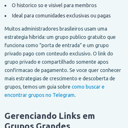
O historico so e visivel para membros
Ideal para comunidades exclusivas ou pagas
Muitos administradores brasileiros usam uma
estrategia hibrida: um grupo publico gratuito que
funciona como "porta de entrada" e um grupo
privado pago com conteudo exclusivo. O link do
grupo privado e compartilhado somente apos
confirmacao de pagamento. Se voce quer conhecer
mais estrategias de crescimento e descoberta de
grupos, temos um guia sobre
como buscar e
encontrar grupos no Telegram
.
Gerenciando Links em
Grupos Grandes