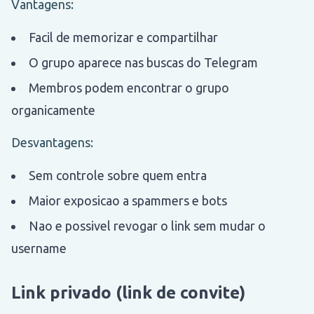
Vantagens:
Facil de memorizar e compartilhar
O grupo aparece nas buscas do Telegram
Membros podem encontrar o grupo
organicamente
Desvantagens:
Sem controle sobre quem entra
Maior exposicao a spammers e bots
Nao e possivel revogar o link sem mudar o
username
Link privado (link de convite)