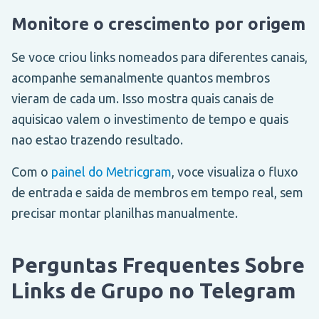
Monitore o crescimento por origem
Se voce criou links nomeados para diferentes canais,
acompanhe semanalmente quantos membros
vieram de cada um. Isso mostra quais canais de
aquisicao valem o investimento de tempo e quais
nao estao trazendo resultado.
Com o
painel do Metricgram
, voce visualiza o fluxo
de entrada e saida de membros em tempo real, sem
precisar montar planilhas manualmente.
Perguntas Frequentes Sobre
Links de Grupo no Telegram