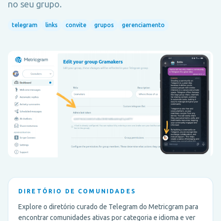
no seu grupo.
telegram
links
convite
grupos
gerenciamento
DIRETÓRIO DE COMUNIDADES
Explore o diretório curado de Telegram do Metricgram para
encontrar comunidades ativas por categoria e idioma e ver