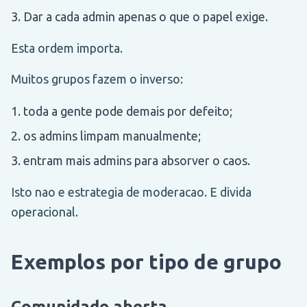
Dar a cada admin apenas o que o papel exige.
Esta ordem importa.
Muitos grupos fazem o inverso:
toda a gente pode demais por defeito;
os admins limpam manualmente;
entram mais admins para absorver o caos.
Isto nao e estrategia de moderacao. E divida
operacional.
Exemplos por tipo de grupo
Comunidade aberta