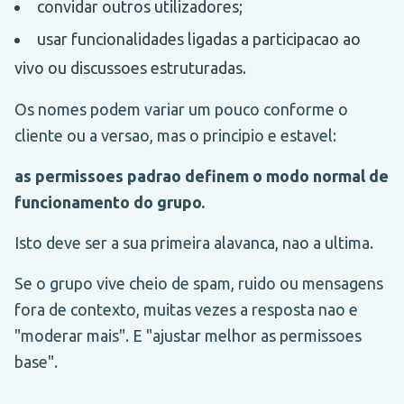
convidar outros utilizadores;
usar funcionalidades ligadas a participacao ao
vivo ou discussoes estruturadas.
Os nomes podem variar um pouco conforme o
cliente ou a versao, mas o principio e estavel:
as permissoes padrao definem o modo normal de
funcionamento do grupo.
Isto deve ser a sua primeira alavanca, nao a ultima.
Se o grupo vive cheio de spam, ruido ou mensagens
fora de contexto, muitas vezes a resposta nao e
"moderar mais". E "ajustar melhor as permissoes
base".