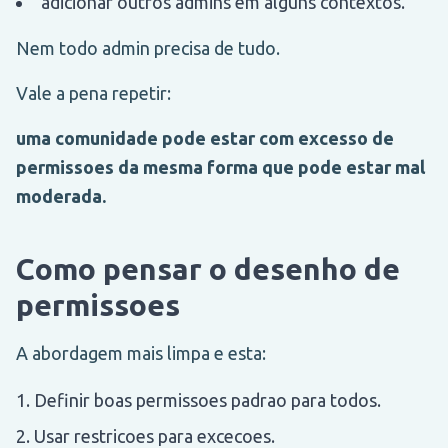
adicionar outros admins em alguns contextos.
Nem todo admin precisa de tudo.
Vale a pena repetir:
uma comunidade pode estar com excesso de
permissoes da mesma forma que pode estar mal
moderada.
Como pensar o desenho de
permissoes
A abordagem mais limpa e esta:
Definir boas permissoes padrao para todos.
Usar restricoes para excecoes.