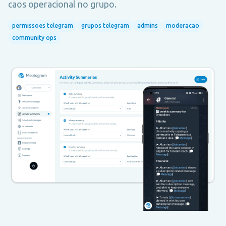
caos operacional no grupo.
permissoes telegram
grupos telegram
admins
moderacao
community ops