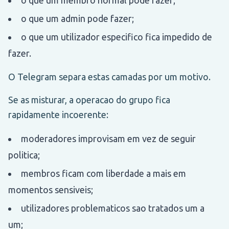
o que um admin pode fazer;
o que um utilizador especifico fica impedido de
fazer.
O Telegram separa estas camadas por um motivo.
Se as misturar, a operacao do grupo fica
rapidamente incoerente:
moderadores improvisam em vez de seguir
politica;
membros ficam com liberdade a mais em
momentos sensiveis;
utilizadores problematicos sao tratados um a
um;