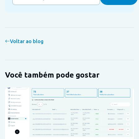
Voltar ao blog
Você também pode gostar