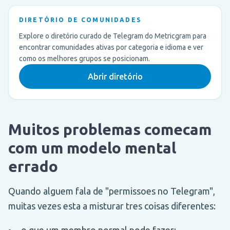
DIRETÓRIO DE COMUNIDADES
Explore o diretório curado de Telegram do Metricgram para
encontrar comunidades ativas por categoria e idioma e ver
como os melhores grupos se posicionam.
Abrir diretório
Muitos problemas comecam
com um modelo mental
errado
Quando alguem fala de "permissoes no Telegram",
muitas vezes esta a misturar tres coisas diferentes:
o que um membro normal pode fazer;