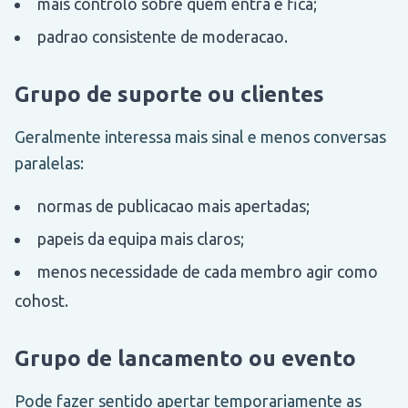
mais controlo sobre quem entra e fica;
padrao consistente de moderacao.
Grupo de suporte ou clientes
Geralmente interessa mais sinal e menos conversas
paralelas:
normas de publicacao mais apertadas;
papeis da equipa mais claros;
menos necessidade de cada membro agir como
cohost.
Grupo de lancamento ou evento
Pode fazer sentido apertar temporariamente as