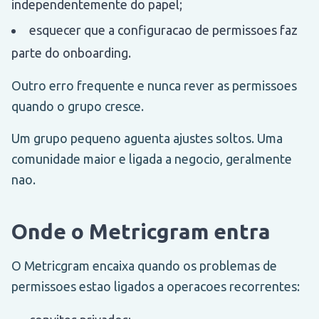
independentemente do papel;
esquecer que a configuracao de permissoes faz
parte do onboarding.
Outro erro frequente e nunca rever as permissoes
quando o grupo cresce.
Um grupo pequeno aguenta ajustes soltos. Uma
comunidade maior e ligada a negocio, geralmente
nao.
Onde o Metricgram entra
O Metricgram encaixa quando os problemas de
permissoes estao ligados a operacoes recorrentes: