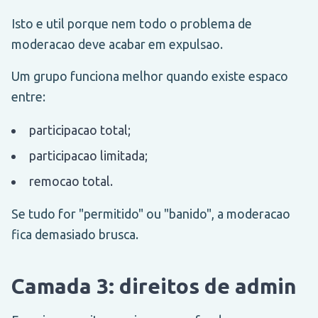
Isto e util porque nem todo o problema de
moderacao deve acabar em expulsao.
Um grupo funciona melhor quando existe espaco
entre:
participacao total;
participacao limitada;
remocao total.
Se tudo for "permitido" ou "banido", a moderacao
fica demasiado brusca.
Camada 3: direitos de admin