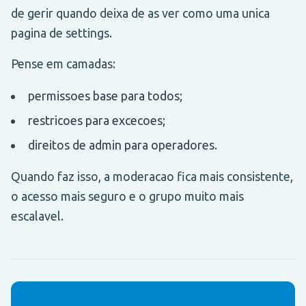
de gerir quando deixa de as ver como uma unica
pagina de settings.
Pense em camadas:
permissoes base para todos;
restricoes para excecoes;
direitos de admin para operadores.
Quando faz isso, a moderacao fica mais consistente,
o acesso mais seguro e o grupo muito mais
escalavel.