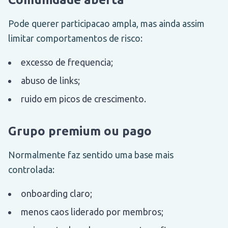
Pode querer participacao ampla, mas ainda assim
limitar comportamentos de risco:
excesso de frequencia;
abuso de links;
ruido em picos de crescimento.
Grupo premium ou pago
Normalmente faz sentido uma base mais
controlada:
onboarding claro;
menos caos liderado por membros;