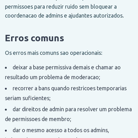
permissoes para reduzir ruido sem bloquear a
coordenacao de admins e ajudantes autorizados.
Erros comuns
Os erros mais comuns sao operacionais:
deixar a base permissiva demais e chamar ao
resultado um problema de moderacao;
recorrer a bans quando restricoes temporarias
seriam suficientes;
dar direitos de admin para resolver um problema
de permissoes de membro;
dar o mesmo acesso a todos os admins,