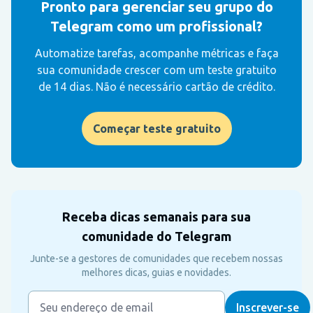
Pronto para gerenciar seu grupo do
Telegram como um profissional?
Automatize tarefas, acompanhe métricas e faça
sua comunidade crescer com um teste gratuito
de 14 dias. Não é necessário cartão de crédito.
Começar teste gratuito
Receba dicas semanais para sua
comunidade do Telegram
Junte-se a gestores de comunidades que recebem nossas
melhores dicas, guias e novidades.