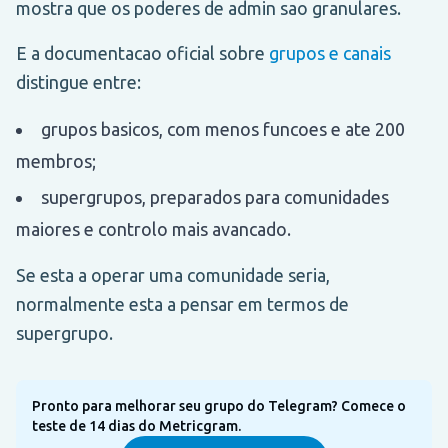
mostra que os poderes de admin sao granulares.
E a documentacao oficial sobre
grupos e canais
distingue entre:
grupos basicos, com menos funcoes e ate 200
membros;
supergrupos, preparados para comunidades
maiores e controlo mais avancado.
Se esta a operar uma comunidade seria,
normalmente esta a pensar em termos de
supergrupo.
Pronto para melhorar seu grupo do Telegram? Comece o
teste de 14 dias do Metricgram.