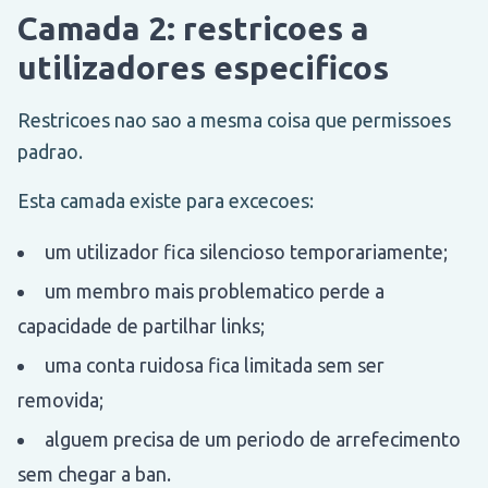
Camada 2: restricoes a
utilizadores especificos
Restricoes nao sao a mesma coisa que permissoes
padrao.
Esta camada existe para excecoes:
um utilizador fica silencioso temporariamente;
um membro mais problematico perde a
capacidade de partilhar links;
uma conta ruidosa fica limitada sem ser
removida;
alguem precisa de um periodo de arrefecimento
sem chegar a ban.