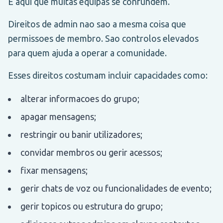
E aqui que muitas equipas se confundem.
Direitos de admin nao sao a mesma coisa que
permissoes de membro. Sao controlos elevados
para quem ajuda a operar a comunidade.
Esses direitos costumam incluir capacidades como:
alterar informacoes do grupo;
apagar mensagens;
restringir ou banir utilizadores;
convidar membros ou gerir acessos;
fixar mensagens;
gerir chats de voz ou funcionalidades de evento;
gerir topicos ou estrutura do grupo;