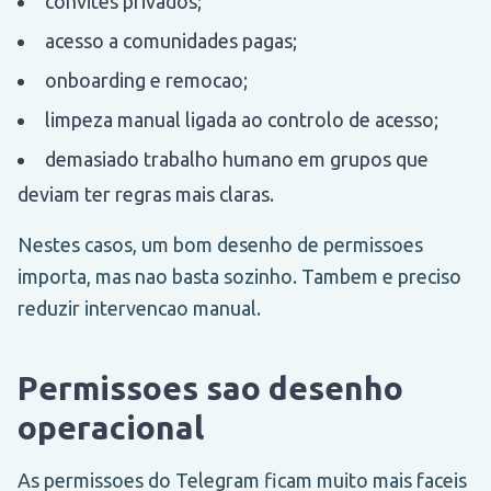
convites privados;
acesso a comunidades pagas;
onboarding e remocao;
limpeza manual ligada ao controlo de acesso;
demasiado trabalho humano em grupos que
deviam ter regras mais claras.
Nestes casos, um bom desenho de permissoes
importa, mas nao basta sozinho. Tambem e preciso
reduzir intervencao manual.
Permissoes sao desenho
operacional
As permissoes do Telegram ficam muito mais faceis