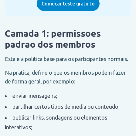
Começar teste gratuito
Camada 1: permissoes
padrao dos membros
Esta e a politica base para os participantes normais.
Na pratica, define o que os membros podem fazer
de forma geral, por exemplo:
enviar mensagens;
partilhar certos tipos de media ou conteudo;
publicar links, sondagens ou elementos
interativos;