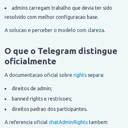
admins carregam trabalho que devia ter sido
resolvido com melhor configuracao base.
A solucao e perceber o modelo com clareza.
O que o Telegram distingue
oficialmente
A documentacao oficial sobre
rights
separa:
direitos de admin;
banned rights e restricoes;
direitos padrao dos participantes.
A referencia oficial
chatAdminRights
tambem