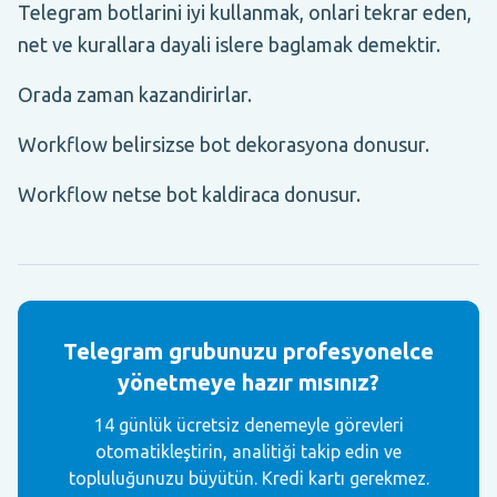
Telegram botlarini iyi kullanmak, onlari tekrar eden,
net ve kurallara dayali islere baglamak demektir.
Orada zaman kazandirirlar.
Workflow belirsizse bot dekorasyona donusur.
Workflow netse bot kaldiraca donusur.
Telegram grubunuzu profesyonelce
yönetmeye hazır mısınız?
14 günlük ücretsiz denemeyle görevleri
otomatikleştirin, analitiği takip edin ve
topluluğunuzu büyütün. Kredi kartı gerekmez.