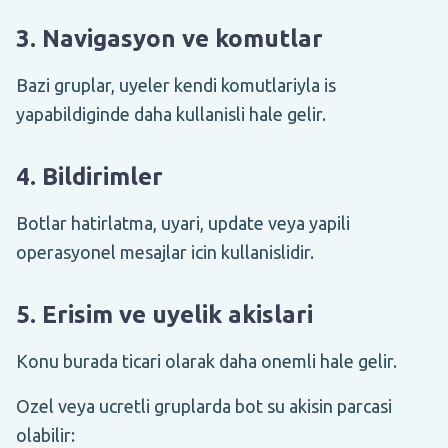
3. Navigasyon ve komutlar
Bazi gruplar, uyeler kendi komutlariyla is
yapabildiginde daha kullanisli hale gelir.
4. Bildirimler
Botlar hatirlatma, uyari, update veya yapili
operasyonel mesajlar icin kullanislidir.
5. Erisim ve uyelik akislari
Konu burada ticari olarak daha onemli hale gelir.
Ozel veya ucretli gruplarda bot su akisin parcasi
olabilir: