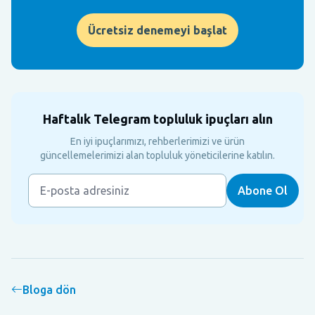
Ücretsiz denemeyi başlat
Haftalık Telegram topluluk ipuçları alın
En iyi ipuçlarımızı, rehberlerimizi ve ürün
güncellemelerimizi alan topluluk yöneticilerine katılın.
Bloga dön