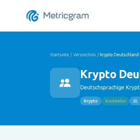
Startseite
/
Verzeichnis
/
Krypto Deutschland
Krypto Deu
Deutschsprachige Krypt
Krypto
Kostenlos