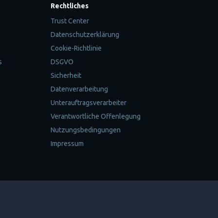
Rechtliches
Trust Center
Datenschutzerklärung
Cookie-Richtlinie
s
DSGVO
Sicherheit
Datenverarbeitung
Unterauftragsverarbeiter
Verantwortliche Offenlegung
Nutzungsbedingungen
Impressum