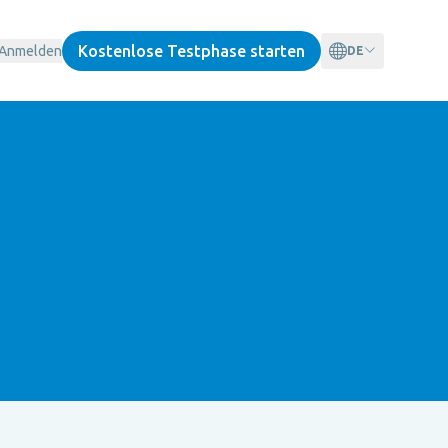
Kostenlose Testphase starten
Anmelden
DE