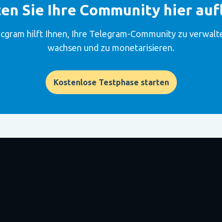
en Sie Ihre Community hier aufl
cgram hilft Ihnen, Ihre Telegram-Community zu verwalt
wachsen und zu monetarisieren.
Kostenlose Testphase starten