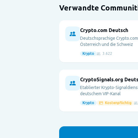
Verwandte Communit
Crypto.com Deutsch
Deutschsprachige Crypto.com
Österreich und die Schweiz
Krypto
3.622
CryptoSignals.org Deut
Etablierter Krypto-Signaldien
deutschem VIP-Kanal
Krypto
Kostenpflichtig