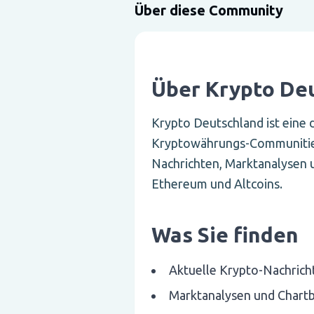
Über diese Community
Über Krypto De
Krypto Deutschland ist eine 
Kryptowährungs-Communities
Nachrichten, Marktanalysen 
Ethereum und Altcoins.
Was Sie finden
Aktuelle Krypto-Nachrich
Marktanalysen und Chart