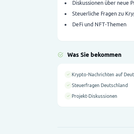
Diskussionen über neue P
Steuerliche Fragen zu Kry
DeFi und NFT-Themen
Was Sie bekommen
Krypto-Nachrichten auf Deu
Steuerfragen Deutschland
Projekt-Diskussionen