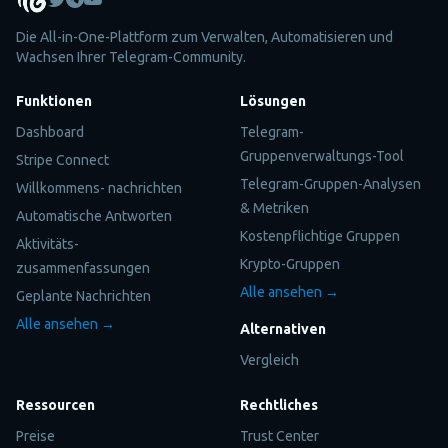
Die All-in-One-Plattform zum Verwalten, Automatisieren und
Wachsen Ihrer Telegram-Community.
Funktionen
Lösungen
Dashboard
Telegram-
Gruppenverwaltungs-Tool
Stripe Connect
Telegram-Gruppen-Analysen
Willkommens- nachrichten
& Metriken
Automatische Antworten
Kostenpflichtige Gruppen
Aktivitäts-
Krypto-Gruppen
zusammenfassungen
Alle ansehen →
Geplante Nachrichten
Alle ansehen →
Alternativen
Vergleich
Ressourcen
Rechtliches
Preise
Trust Center