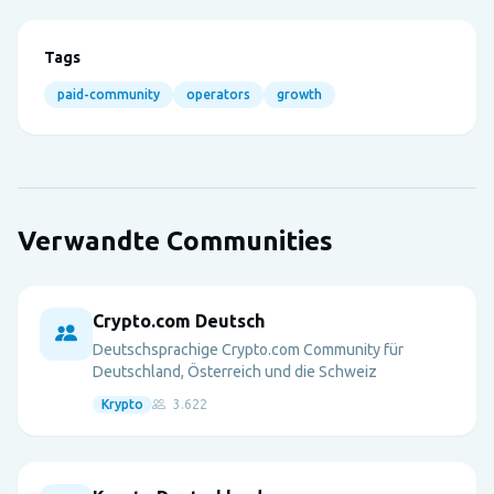
Tags
paid-community
operators
growth
Verwandte Communities
Crypto.com Deutsch
Deutschsprachige Crypto.com Community für
Deutschland, Österreich und die Schweiz
Krypto
3.622