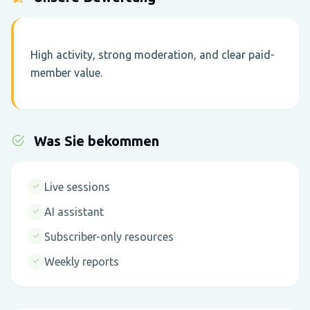
High activity, strong moderation, and clear paid-
member value.
Was Sie bekommen
Live sessions
AI assistant
Subscriber-only resources
Weekly reports