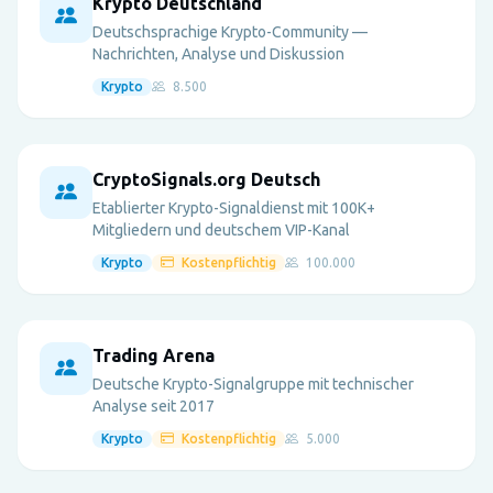
Krypto Deutschland
Deutschsprachige Krypto-Community —
Nachrichten, Analyse und Diskussion
Krypto
8.500
CryptoSignals.org Deutsch
Etablierter Krypto-Signaldienst mit 100K+
Mitgliedern und deutschem VIP-Kanal
Krypto
Kostenpflichtig
100.000
Trading Arena
Deutsche Krypto-Signalgruppe mit technischer
Analyse seit 2017
Krypto
Kostenpflichtig
5.000