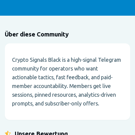
Über diese Community
Crypto Signals Black is a high-signal Telegram
community for operators who want
actionable tactics, fast feedback, and paid-
member accountability. Members get live
sessions, pinned resources, analytics-driven
prompts, and subscriber-only offers.
Unsere Bewertung