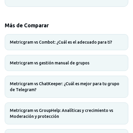
Más de Comparar
Metricgram vs Combot: ¿Cuál es el adecuado para ti?
Metricgram vs gestión manual de grupos
Metricgram vs ChatKeeper: ¿Cuál es mejor para tu grupo
de Telegram?
Metricgram vs GroupHelp: Analíticas y crecimiento vs
Moderación y protección