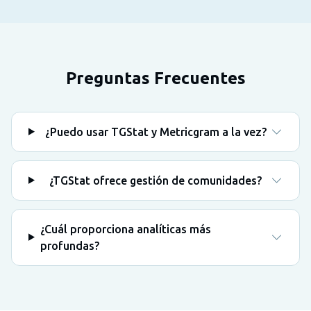
Preguntas Frecuentes
¿Puedo usar TGStat y Metricgram a la vez?
¿TGStat ofrece gestión de comunidades?
¿Cuál proporciona analíticas más
profundas?