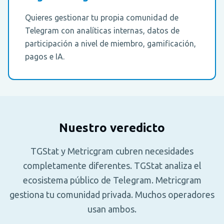
Quieres gestionar tu propia comunidad de
Telegram con analíticas internas, datos de
participación a nivel de miembro, gamificación,
pagos e IA.
Nuestro veredicto
TGStat y Metricgram cubren necesidades
completamente diferentes. TGStat analiza el
ecosistema público de Telegram. Metricgram
gestiona tu comunidad privada. Muchos operadores
usan ambos.