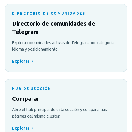
DIRECTORIO DE COMUNIDADES
Directorio de comunidades de
Telegram
Explora comunidades activas de Telegram por categoría,
idioma y posicionamiento.
Explorar
HUB DE SECCIÓN
Comparar
Abre el hub principal de esta sección y compara más
páginas del mismo cluster.
Explorar