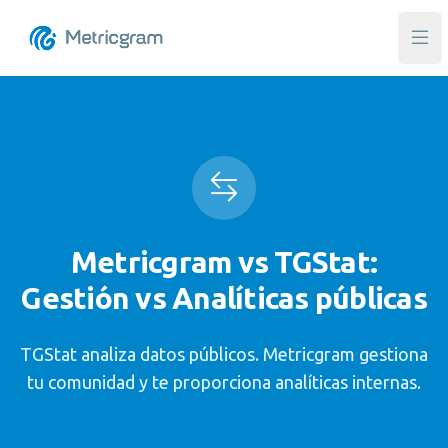
Abri
Metricgram vs TGStat:
Gestión vs Analíticas públicas
TGStat analiza datos públicos. Metricgram gestiona
tu comunidad y te proporciona analíticas internas.