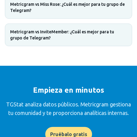
Metricgram vs Miss Rose: ¿Cuál es mejor para tu grupo de
Telegram?
Metricgram vs InviteMember: ¿Cuál es mejor para tu
grupo de Telegram?
Empieza en minutos
TGStat analiza datos públicos. Metricgram gestiona
tu comunidad y te proporciona analíticas internas.
Pruébalo gratis