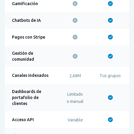
Gamificación
Chatbots de IA
Pagos con Stripe
Gestión de
comunidad
Canales indexados
2,68M
Tus grupos
Dashboards de
Limitado
portafolio de
o manual
clientes
Acceso API
Variable