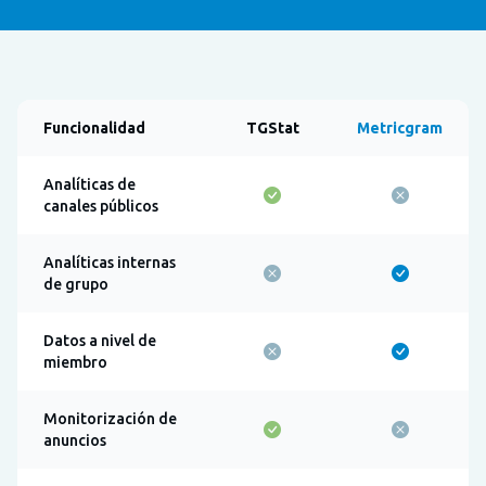
Funcionalidad
TGStat
Metricgram
Analíticas de
canales públicos
Analíticas internas
de grupo
Datos a nivel de
miembro
Monitorización de
anuncios