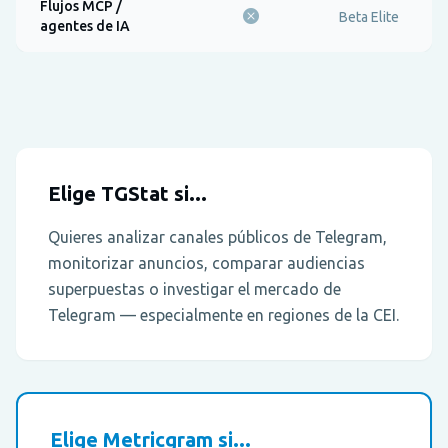
Flujos MCP /
Beta Elite
agentes de IA
Elige TGStat si...
Quieres analizar canales públicos de Telegram,
monitorizar anuncios, comparar audiencias
superpuestas o investigar el mercado de
Telegram — especialmente en regiones de la CEI.
Elige Metricgram si...