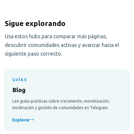
Sigue explorando
Usa estos hubs para comparar más páginas,
descubrir comunidades activas y avanzar hacia el
siguiente paso correcto.
GUÍAS
Blog
Lee guías prácticas sobre crecimiento, monetización,
moderación y gestión de comunidades en Telegram.
Explorar