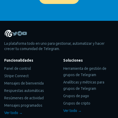
La plataforma todo en uno para gestionar, automatizar y hacer
crecer tu comunidad de Telegram.
Funcionalidades
Soluciones
Panel de control
Herramienta de gestión de
grupos de Telegram
Stripe Connect
Analíticas y métricas para
Mensajes de bienvenida
grupos de Telegram
Respuestas automáticas
Grupos de pago
Resúmenes de actividad
Grupos de cripto
Mensajes programados
Ver todo →
Ver todo →