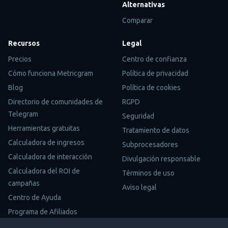
Alternativas
Comparar
Recursos
Legal
Precios
Centro de confianza
Cómo funciona Metricgram
Política de privacidad
Blog
Política de cookies
Directorio de comunidades de
RGPD
Telegram
Seguridad
Herramientas gratuitas
Tratamiento de datos
Calculadora de ingresos
Subprocesadores
Calculadora de interacción
Divulgación responsable
Calculadora del ROI de
Términos de uso
campañas
Aviso legal
Centro de Ayuda
Programa de Afiliados
Mapa del Sitio