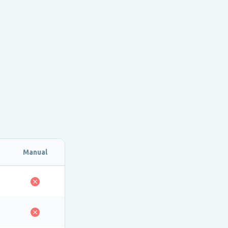
Manual