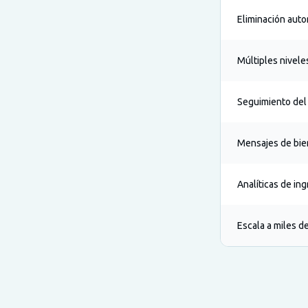
Eliminación auto
Múltiples nivel
Seguimiento del
Mensajes de bie
Analíticas de in
Escala a miles 