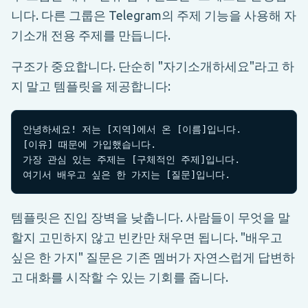
니다. 다른 그룹은 Telegram의 주제 기능을 사용해 자
기소개 전용 주제를 만듭니다.
구조가 중요합니다. 단순히 "자기소개하세요"라고 하
지 말고 템플릿을 제공합니다:
안녕하세요! 저는 [지역]에서 온 [이름]입니다.

[이유] 때문에 가입했습니다.

가장 관심 있는 주제는 [구체적인 주제]입니다.

여기서 배우고 싶은 한 가지는 [질문]입니다.
템플릿은 진입 장벽을 낮춥니다. 사람들이 무엇을 말
할지 고민하지 않고 빈칸만 채우면 됩니다. "배우고
싶은 한 가지" 질문은 기존 멤버가 자연스럽게 답변하
고 대화를 시작할 수 있는 기회를 줍니다.