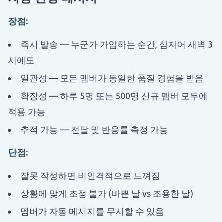
장점:
즉시 발송 — 누군가 가입하는 순간, 심지어 새벽 3
시에도
일관성 — 모든 멤버가 동일한 품질 경험을 받음
확장성 — 하루 5명 또는 500명 신규 멤버 모두에
적용 가능
추적 가능 — 전달 및 반응률 측정 가능
단점:
잘못 작성하면 비인격적으로 느껴짐
상황에 맞게 조정 불가 (바쁜 날 vs 조용한 날)
멤버가 자동 메시지를 무시할 수 있음