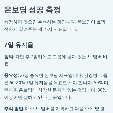
온보딩 성공 측정
측정하지 않으면 추측하는 것입니다. 온보딩이 효과
적인지 알려주는 세 가지 지표입니다.
7일 유지율
정의:
가입 후 7일째에도 그룹에 남아 있는 새 멤버 비
율
중요성:
가장 중요한 온보딩 지표입니다. 건강한 그룹
은 60-80% 7일 유지율을 목표로 해야 합니다. 50% 미
만이면 온보딩에 심각한 문제가 있는 것입니다. 80%
이상이면 잘하고 있다는 뜻입니다.
추적 방법:
매주 새 멤버를 기록하고 다음 주에 몇 명