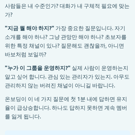
사람들은 내 수준인가? 대화가 내 구체적 필요에 맞는
가?
"지금 뭘 해야 하지?"
가장 중요한 질문입니다. 자기
소개를 해야 하나? 그냥 관망만 해야 하나? 초보자를
위한 특정 채널이 있나? 질문해도 괜찮을까, 아니면
바보처럼 보일까?
"누가 이 그룹을 운영하지?"
실제 사람이 운영하는지
알고 싶어 합니다. 관심 있는 관리자가 있는지. 아무도
관리하지 않는 버려진 채널이 아니길 바랍니다.
온보딩이 이 네 가지 질문에 첫 1분 내에 답하면 유지
율이 급상승합니다. 하나도 답하지 못하면 계속 멤버
를 잃게 됩니다.