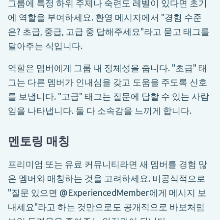
그룹에 특정 하위 주제나 숙련도 레벨이 있다면 초기
에 역할을 부여하세요. 환영 메시지에서 "경험 수준
은? 초급, 중급, 고급 중 답해주세요"라고 묻고 태그를
달아주는 식입니다.
역할은 멤버에게 그룹 내 정체성을 줍니다. "초급" 태
그는 다른 멤버가 인내심을 갖고 도움을 주도록 신호
를 보냅니다. "고급" 태그는 질문에 답할 수 있는 사람
임을 나타냅니다. 둘 다 소속감을 느끼게 합니다.
멘토링 매칭
프리미엄 또는 유료 커뮤니티라면 새 멤버를 경험 많
은 멤버와 매칭하는 것을 고려하세요. 비공식적으로
"질문 있으면 @ExperiencedMember에게 메시지 보
내세요"라고 하는 것만으로도 공개적으로 바보처럼