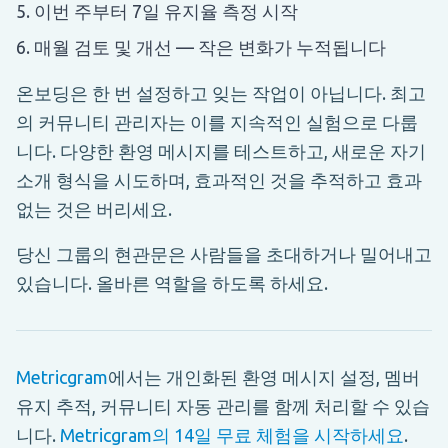
이번 주부터 7일 유지율 측정 시작
매월 검토 및 개선 — 작은 변화가 누적됩니다
온보딩은 한 번 설정하고 잊는 작업이 아닙니다. 최고
의 커뮤니티 관리자는 이를 지속적인 실험으로 다룹
니다. 다양한 환영 메시지를 테스트하고, 새로운 자기
소개 형식을 시도하며, 효과적인 것을 추적하고 효과
없는 것은 버리세요.
당신 그룹의 현관문은 사람들을 초대하거나 밀어내고
있습니다. 올바른 역할을 하도록 하세요.
Metricgram
에서는 개인화된 환영 메시지 설정, 멤버
유지 추적, 커뮤니티 자동 관리를 함께 처리할 수 있습
니다.
Metricgram의 14일 무료 체험을 시작하세요
.