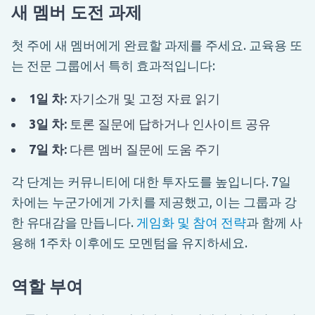
새 멤버 도전 과제
첫 주에 새 멤버에게 완료할 과제를 주세요. 교육용 또
는 전문 그룹에서 특히 효과적입니다:
1일 차:
자기소개 및 고정 자료 읽기
3일 차:
토론 질문에 답하거나 인사이트 공유
7일 차:
다른 멤버 질문에 도움 주기
각 단계는 커뮤니티에 대한 투자도를 높입니다. 7일
차에는 누군가에게 가치를 제공했고, 이는 그룹과 강
한 유대감을 만듭니다.
게임화 및 참여 전략
과 함께 사
용해 1주차 이후에도 모멘텀을 유지하세요.
역할 부여