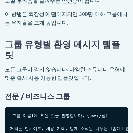
보일 두려움을 줄여주는 안전망이 됩니다.
이 방법은 확장성이 떨어지지만 500명 이하 그룹에서
는 유지율을 크게 높입니다.
그룹 유형별 환영 메시지 템플
릿
모든 그룹이 같지 않습니다. 다양한 커뮤니티 유형에
맞춘 즉시 사용 가능한 템플릿입니다.
전문 / 비즈니스 그룹
[그룹 이름]에 오신 것을 환영합니다, {user}님!

저희는 인사이트, 채용 기회, 업계 소식을 나누는 [업계] 전