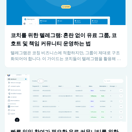
코치를 위한 텔레그램: 혼란 없이 유료 그룹, 코
호트 및 책임 커뮤니티 운영하는 법
텔레그램은 코칭 비즈니스에 적합하지만, 그룹이 제대로 구조
화되어야 합니다. 이 가이드는 코치들이 텔레그램을 활용해 유
료 프로그램, 지원, 책임감, 유지 관리를 관리자의 과부하 없이
운영하는 방법을 설명합니다.
빠른 일일 참여가 필요한 유료 커뮤니티를 위한