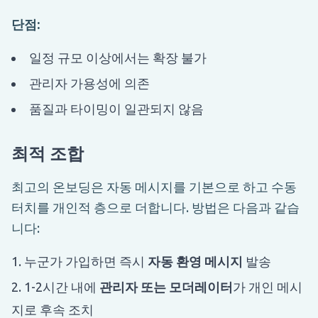
단점:
일정 규모 이상에서는 확장 불가
관리자 가용성에 의존
품질과 타이밍이 일관되지 않음
최적 조합
최고의 온보딩은 자동 메시지를 기본으로 하고 수동
터치를 개인적 층으로 더합니다. 방법은 다음과 같습
니다:
누군가 가입하면 즉시
자동 환영 메시지
발송
1-2시간 내에
관리자 또는 모더레이터
가 개인 메시
지로 후속 조치