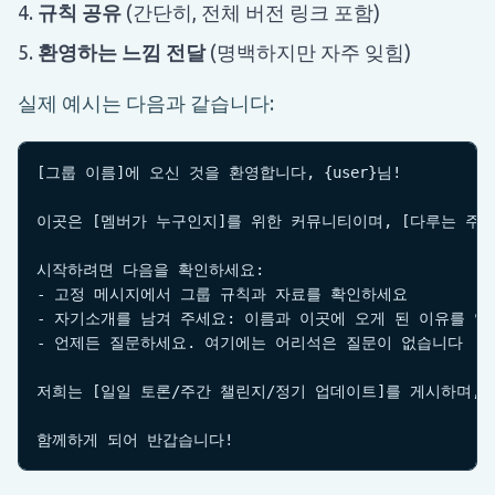
규칙 공유
(간단히, 전체 버전 링크 포함)
환영하는 느낌 전달
(명백하지만 자주 잊힘)
실제 예시는 다음과 같습니다:
[그룹 이름]에 오신 것을 환영합니다, {user}님!

이곳은 [멤버가 누구인지]를 위한 커뮤니티이며, [다루는 주제
시작하려면 다음을 확인하세요:

- 고정 메시지에서 그룹 규칙과 자료를 확인하세요

- 자기소개를 남겨 주세요: 이름과 이곳에 오게 된 이유를 알려
- 언제든 질문하세요. 여기에는 어리석은 질문이 없습니다

저희는 [일일 토론/주간 챌린지/정기 업데이트]를 게시하며, 
함께하게 되어 반갑습니다!