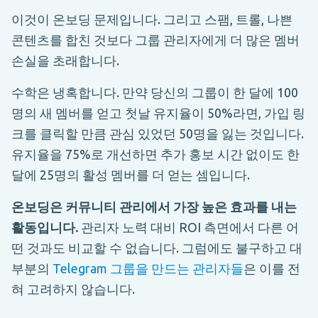
이것이 온보딩 문제입니다. 그리고 스팸, 트롤, 나쁜
콘텐츠를 합친 것보다 그룹 관리자에게 더 많은 멤버
손실을 초래합니다.
수학은 냉혹합니다. 만약 당신의 그룹이 한 달에 100
명의 새 멤버를 얻고 첫날 유지율이 50%라면, 가입 링
크를 클릭할 만큼 관심 있었던 50명을 잃는 것입니다.
유지율을 75%로 개선하면 추가 홍보 시간 없이도 한
달에 25명의 활성 멤버를 더 얻는 셈입니다.
온보딩은 커뮤니티 관리에서 가장 높은 효과를 내는
활동입니다.
관리자 노력 대비 ROI 측면에서 다른 어
떤 것과도 비교할 수 없습니다. 그럼에도 불구하고 대
부분의
Telegram 그룹을 만드는 관리자들
은 이를 전
혀 고려하지 않습니다.