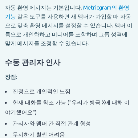
자동 환영 메시지는 기본입니다.
Metricgram의 환영
기능
같은 도구를 사용하면 새 멤버가 가입할 때 자동
으로 맞춤 환영 메시지를 설정할 수 있습니다. 멤버 이
름으로 개인화하고 미디어를 포함하며 그룹 성격에
맞게 메시지를 조정할 수 있습니다.
수동 관리자 인사
장점:
진정으로 개인적인 느낌
현재 대화를 참조 가능 ("우리가 방금 X에 대해 이
야기했어요")
관리자와 멤버 간 직접 관계 형성
무시하기 훨씬 어려움