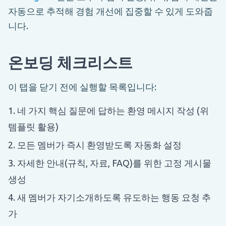
자동으로 추적해 경험 개선에 집중할 수 있게 도와줍
니다.
온보딩 체크리스트
이 탭을 닫기 전에 실행할 목록입니다:
네 가지 핵심 질문에 답하는 환영 메시지 작성 (위
템플릿 활용)
모든 멤버가 즉시 환영받도록 자동화 설정
자세한 안내(규칙, 자료, FAQ)를 위한 고정 게시물
생성
새 멤버가 자기소개하도록 유도하는 행동 요청 추
가