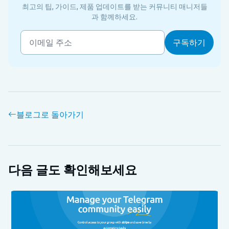
최고의 팁, 가이드, 제품 업데이트를 받는 커뮤니티 매니저들
과 함께하세요.
블로그로 돌아가기
다음 글도 확인해보세요