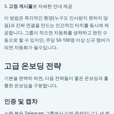
고정 게시물
로 자세한 안내 제공
이 방법은 즉각적인 환영(누구도 인사받지 못하지 않
음)과 진짜 연결을 만드는 인간적인 터치를 동시에 제
공합니다. 그룹이 작으면 자동화를 생략하고 완전 수
동으로 할 수 있지만, 주당 50-100명 이상 신규 멤버가
되면 자동화가 필수입니다.
고급 온보딩 전략
기본을 완벽히 하면, 다음 전략들이 좋은 온보딩과 훌
륭한 온보딩을 구분합니다.
인증 및 캡차
스팸 봇은 Telegram 그룹에서 실제 문제입니다. 새 멤