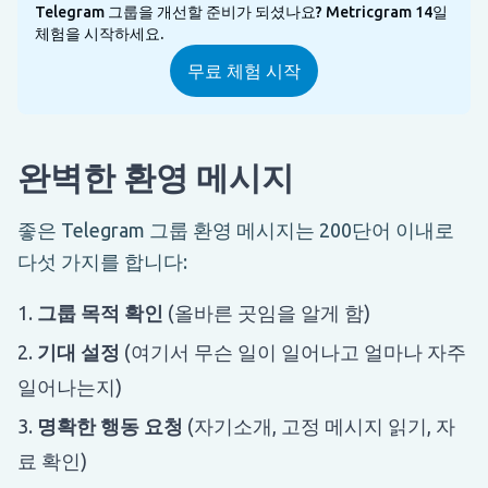
Telegram 그룹을 개선할 준비가 되셨나요? Metricgram 14일
체험을 시작하세요.
무료 체험 시작
완벽한 환영 메시지
좋은 Telegram 그룹 환영 메시지는 200단어 이내로
다섯 가지를 합니다:
그룹 목적 확인
(올바른 곳임을 알게 함)
기대 설정
(여기서 무슨 일이 일어나고 얼마나 자주
일어나는지)
명확한 행동 요청
(자기소개, 고정 메시지 읽기, 자
료 확인)