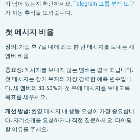
이 남아 있는지 확인하세요.
Telegram 그룹 분석 도구
가 자동 추적을 도와줍니다.
첫 메시지 비율
정의:
가입 후 7일 내에 최소 한 번 메시지를 보내는 새
멤버 비율
중요성:
메시지를 보내지 않는 멤버는 결국 떠납니다.
첫 메시지는 장기 유지의 가장 강력한 예측 변수입니
다. 새 멤버의 30-50%가 첫 주에 메시지를 보내도록
목표를 세우세요.
개선 방법:
환영 메시지 내 행동 요청이 가장 중요합니
다. 자기소개를 요청하거나 직접 질문하세요. 타이핑
할 이유를 주세요.