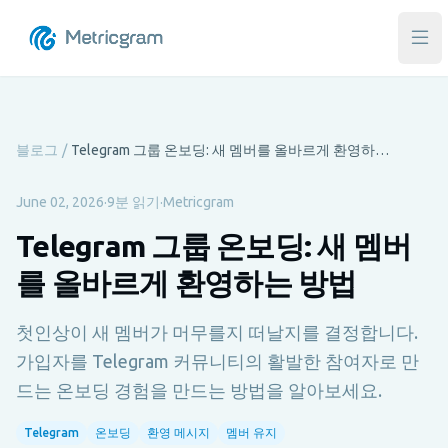
메인
블로그
/
Telegram 그룹 온보딩: 새 멤버를 올바르게 환영하는 방법
June 02, 2026
·
9분 읽기
·
Metricgram
Telegram 그룹 온보딩: 새 멤버
를 올바르게 환영하는 방법
첫인상이 새 멤버가 머무를지 떠날지를 결정합니다.
가입자를 Telegram 커뮤니티의 활발한 참여자로 만
드는 온보딩 경험을 만드는 방법을 알아보세요.
Telegram
온보딩
환영 메시지
멤버 유지