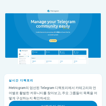
실시간 디렉토리
Metricgram의 엄선된 Telegram 디렉토리에서 카테고리와 언
어별로 활발한 커뮤니티를 찾아보고, 주요 그룹들이 목록을 어
떻게 구성하는지 확인하세요.