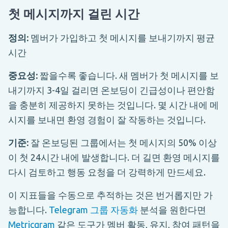
첫 메시지까지 걸린 시간
정의:
멤버가 가입하고 첫 메시지를 보내기까지 평균
시간
중요성:
짧을수록 좋습니다. 새 멤버가 첫 메시지를 보
내기까지 3-4일 걸리면 온보딩이 긴급성이나 편안함
을 충분히 제공하지 못하는 것입니다. 몇 시간 내에 메
시지를 보내면 환영 경험이 잘 작동하는 것입니다.
기준:
잘 온보딩된 그룹에서는 첫 메시지의 50% 이상
이 첫 24시간 내에 발생합니다. 더 길면 환영 메시지를
다시 검토하고 행동 요청을 더 강력하게 만드세요.
이 지표들을 수동으로 추적하는 것은 번거롭지만 가
능합니다.
Telegram 그룹 자동화
분석을 원한다면
Metricgram
같은 도구가 멤버 활동, 유지, 참여 패턴을