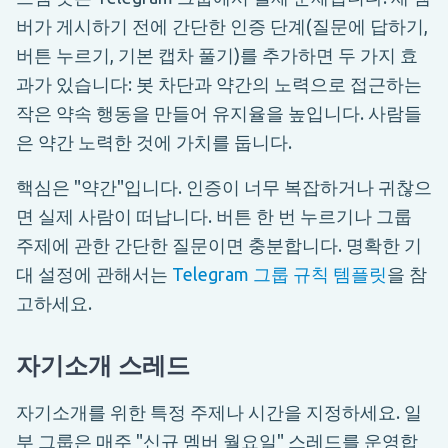
버가 게시하기 전에 간단한 인증 단계(질문에 답하기,
버튼 누르기, 기본 캡차 풀기)를 추가하면 두 가지 효
과가 있습니다: 봇 차단과 약간의 노력으로 접근하는
작은 약속 행동을 만들어 유지율을 높입니다. 사람들
은 약간 노력한 것에 가치를 둡니다.
핵심은 "약간"입니다. 인증이 너무 복잡하거나 귀찮으
면 실제 사람이 떠납니다. 버튼 한 번 누르기나 그룹
주제에 관한 간단한 질문이면 충분합니다. 명확한 기
대 설정에 관해서는
Telegram 그룹 규칙 템플릿
을 참
고하세요.
자기소개 스레드
자기소개를 위한 특정 주제나 시간을 지정하세요. 일
부 그룹은 매주 "신규 멤버 월요일" 스레드를 운영합