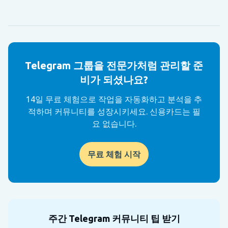
Telegram 그룹을 전문가처럼 관리할 준
비가 되셨나요?
14일 무료 체험으로 작업을 자동화하고 분석을 추
적하며 커뮤니티를 성장시키세요. 신용카드는 필
요 없습니다.
무료 체험 시작
주간 Telegram 커뮤니티 팁 받기