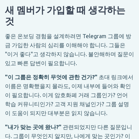
새 멤버가 가입할 때 생각하는
것
좋은 온보딩 경험을 설계하려면 Telegram 그룹에 방
금 가입한 사람의 심리를 이해해야 합니다. 그들은
"이거 좋다"고 생각하지 않습니다. 불안해하며 질문이
있고 빠른 답변이 필요합니다.
"이 그룹은 정확히 무엇에 관한 건가?"
초대 링크에서
이름은 명확했을지 몰라도, 이제 내부에 들어와 확인
이 필요합니다. 이게 암호화폐 거래 그룹인가? 언어
학습 커뮤니티인가? 고객 지원 채널인가? 그룹 설명
이 도움이 되지만 대부분은 읽지 않습니다.
"내가 맞는 곳에 왔나?"
관련되었지만 다른 질문입니
다. 그룹이 무엇인지 알지만, 나에게 맞는 곳인가? 이