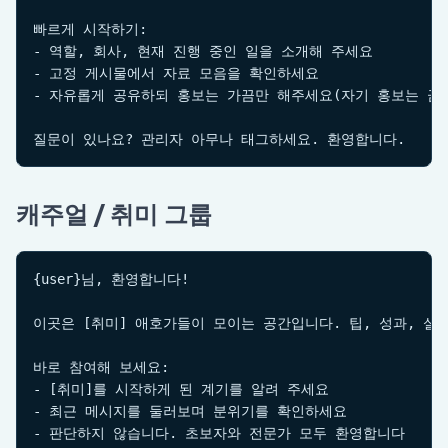
빠르게 시작하기:

- 역할, 회사, 현재 진행 중인 일을 소개해 주세요

- 고정 게시물에서 자료 모음을 확인하세요

- 자유롭게 공유하되 홍보는 가끔만 해주세요(자기 홍보는 금요
질문이 있나요? 관리자 아무나 태그하세요. 환영합니다.
캐주얼 / 취미 그룹
{user}님, 환영합니다!

이곳은 [취미] 애호가들이 모이는 공간입니다. 팁, 성과, 실패
바로 참여해 보세요:

- [취미]를 시작하게 된 계기를 알려 주세요

- 최근 메시지를 둘러보며 분위기를 확인하세요

- 판단하지 않습니다. 초보자와 전문가 모두 환영합니다
