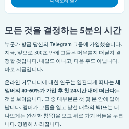
디렉토리 열기
모든 것을 결정하는 5분의 시간
누군가 방금 당신의 Telegram 그룹에 가입했습니다.
지금, 앞으로 300초 안에 그들은 머무를지 떠날지 결
정할 것입니다. 내일도 아니고, 다음 주도 아닙니다.
바로 지금입니다.
온라인 커뮤니티에 대한 연구는 일관되게
떠나는 새
멤버의 40-60%가 가입 후 첫 24시간 내에 떠난다
는
것을 보여줍니다. 그 중 대부분은 첫 몇 분 안에 일어
납니다. 멤버가 그룹을 열고 낯선 대화의 벽(또는 더
나쁘게는 완전한 침묵)을 보고 뒤로 가기 버튼을 누릅
니다. 영원히 사라집니다.