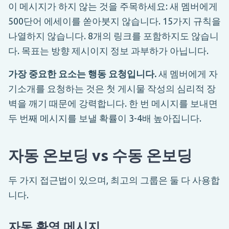
이 메시지가 하지 않는 것을 주목하세요: 새 멤버에게
500단어 에세이를 쏟아붓지 않습니다. 15가지 규칙을
나열하지 않습니다. 8개의 링크를 포함하지도 않습니
다. 목표는 방향 제시이지 정보 과부하가 아닙니다.
가장 중요한 요소는 행동 요청입니다.
새 멤버에게 자
기소개를 요청하는 것은 첫 게시물 작성의 심리적 장
벽을 깨기 때문에 강력합니다. 한 번 메시지를 보내면
두 번째 메시지를 보낼 확률이 3-4배 높아집니다.
자동 온보딩 vs 수동 온보딩
두 가지 접근법이 있으며, 최고의 그룹은 둘 다 사용합
니다.
자동 환영 메시지