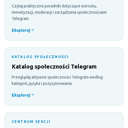
Czytaj praktyczne poradniki dotyczące wzrostu,
monetyzacji, moderacji i zarządzania społecznościami
Telegram.
Eksploruj
KATALOG SPOŁECZNOŚCI
Katalog społeczności Telegram
Przeglądaj aktywne społeczności Telegram według
kategorii, języka i pozycjonowania.
Eksploruj
CENTRUM SEKCJI