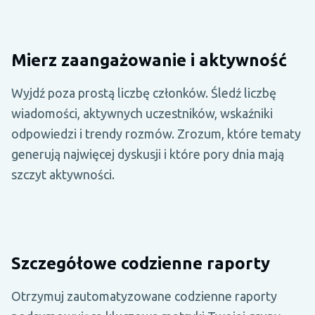
Mierz zaangażowanie i aktywność
Wyjdź poza prostą liczbę członków. Śledź liczbę
wiadomości, aktywnych uczestników, wskaźniki
odpowiedzi i trendy rozmów. Zrozum, które tematy
generują najwięcej dyskusji i które pory dnia mają
szczyt aktywności.
Szczegółowe codzienne raporty
Otrzymuj zautomatyzowane codzienne raporty