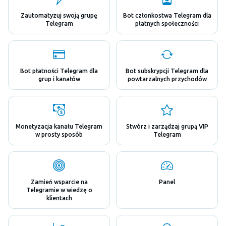
Zautomatyzuj swoją grupę
Bot członkostwa Telegram dla
Telegram
płatnych społeczności
Bot płatności Telegram dla
Bot subskrypcji Telegram dla
grup i kanałów
powtarzalnych przychodów
Monetyzacja kanału Telegram
Stwórz i zarządzaj grupą VIP
w prosty sposób
Telegram
Zamień wsparcie na
Panel
Telegramie w wiedzę o
klientach