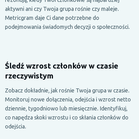
aktywni ani czy Twoja grupa rośnie czy maleje.
Metricgram daje Ci dane potrzebne do
podejmowania świadomych decyzji o społeczności.
Śledź wzrost członków w czasie
rzeczywistym
Zobacz dokładnie, jak rośnie Twoja grupa w czasie.
Monitoruj nowe dołączenia, odejścia i wzrost netto
dziennie, tygodniowo lub miesięcznie. Identyfikuj,
co napędza skoki wzrostu i co skłania członków do
odejścia.