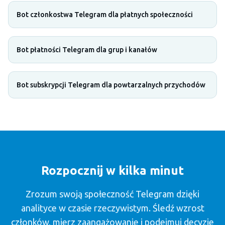
Bot członkostwa Telegram dla płatnych społeczności
Bot płatności Telegram dla grup i kanałów
Bot subskrypcji Telegram dla powtarzalnych przychodów
Rozpocznij w kilka minut
Zrozum swoją społeczność Telegram dzięki
analityce w czasie rzeczywistym. Śledź wzrost
członków, mierz zaangażowanie i podejmuj decyzje