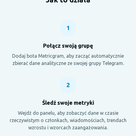
1
Połącz swoją grupę
Dodaj bota Metricgram, aby zacząć automatycznie
zbierać dane analityczne ze swojej grupy Telegram.
2
Śledź swoje metryki
Wejdź do panelu, aby zobaczyć dane w czasie
rzeczywistym o członkach, wiadomościach, trendach
wzrostu i wzorcach zaangażowania.