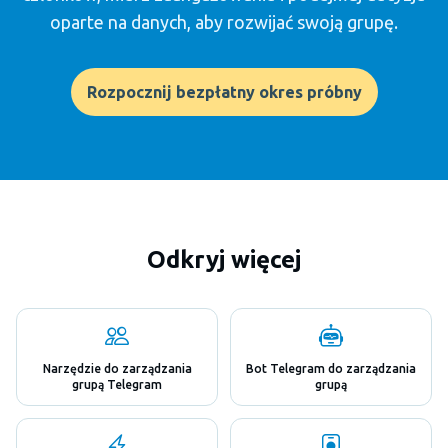
oparte na danych, aby rozwijać swoją grupę.
Rozpocznij bezpłatny okres próbny
Odkryj więcej
Narzędzie do zarządzania
Bot Telegram do zarządzania
grupą Telegram
grupą