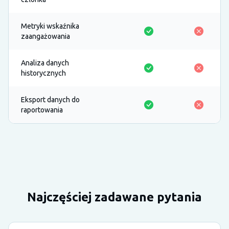
Metryki wskaźnika
zaangażowania
Analiza danych
historycznych
Eksport danych do
raportowania
Najczęściej zadawane pytania