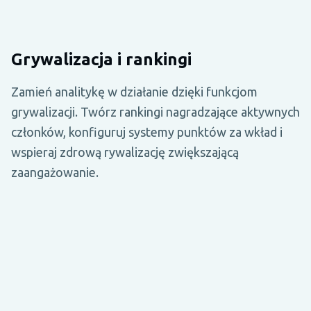
Grywalizacja i rankingi
Zamień analitykę w działanie dzięki funkcjom
grywalizacji. Twórz rankingi nagradzające aktywnych
członków, konfiguruj systemy punktów za wkład i
wspieraj zdrową rywalizację zwiększającą
zaangażowanie.