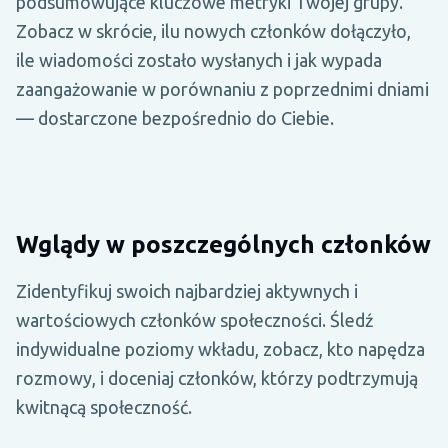
podsumowujące kluczowe metryki Twojej grupy.
Zobacz w skrócie, ilu nowych członków dołączyło,
ile wiadomości zostało wysłanych i jak wypada
zaangażowanie w porównaniu z poprzednimi dniami
— dostarczone bezpośrednio do Ciebie.
Wglądy w poszczególnych członków
Zidentyfikuj swoich najbardziej aktywnych i
wartościowych członków społeczności. Śledź
indywidualne poziomy wkładu, zobacz, kto napędza
rozmowy, i doceniaj członków, którzy podtrzymują
kwitnącą społeczność.