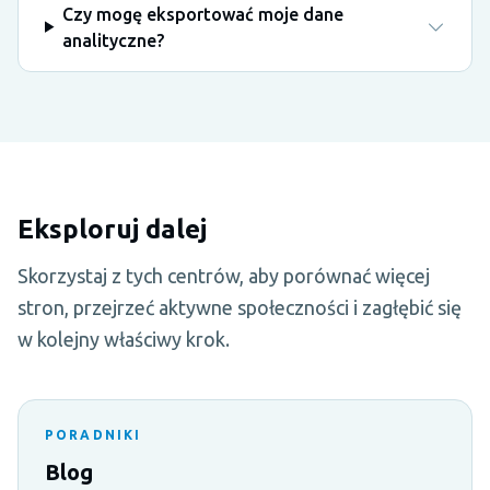
Czy mogę eksportować moje dane
analityczne?
Eksploruj dalej
Skorzystaj z tych centrów, aby porównać więcej
stron, przejrzeć aktywne społeczności i zagłębić się
w kolejny właściwy krok.
PORADNIKI
Blog