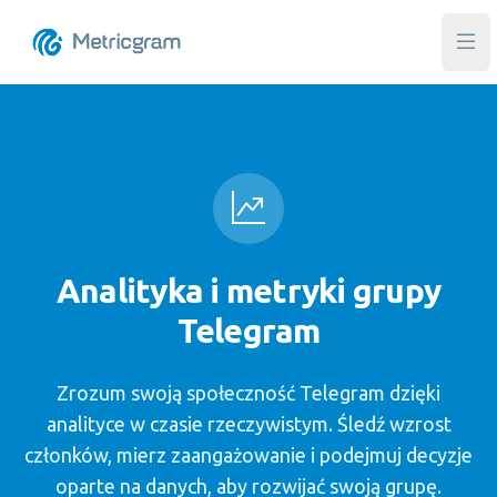
Otw
Analityka i metryki grupy
Telegram
Zrozum swoją społeczność Telegram dzięki
analityce w czasie rzeczywistym. Śledź wzrost
członków, mierz zaangażowanie i podejmuj decyzje
oparte na danych, aby rozwijać swoją grupę.