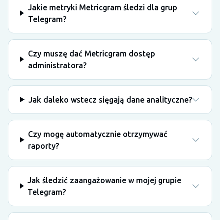
Jakie metryki Metricgram śledzi dla grup
Telegram?
Czy muszę dać Metricgram dostęp
administratora?
Jak daleko wstecz sięgają dane analityczne?
Czy mogę automatycznie otrzymywać
raporty?
Jak śledzić zaangażowanie w mojej grupie
Telegram?