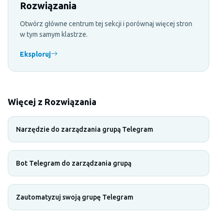
Rozwiązania
Otwórz główne centrum tej sekcji i porównaj więcej stron
w tym samym klastrze.
Eksploruj
Więcej z Rozwiązania
Narzędzie do zarządzania grupą Telegram
Bot Telegram do zarządzania grupą
Zautomatyzuj swoją grupę Telegram