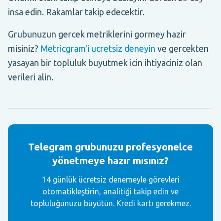
insa edin. Rakamlar takip edecektir.
Grubunuzun gercek metriklerini gormey hazir
misiniz?
Metricgram'i ucretsiz deneyin
ve gercekten
yasayan bir topluluk buyutmek icin ihtiyaciniz olan
verileri alin.
Telegram grubunuzu profesyonelce
yönetmeye hazır mısınız?
14 günlük ücretsiz denemeyle görevleri
otomatikleştirin, analitiği takip edin ve
topluluğunuzu büyütün. Kredi kartı gerekmez.