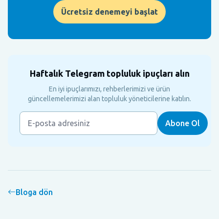
Ücretsiz denemeyi başlat
Haftalık Telegram topluluk ipuçları alın
En iyi ipuçlarımızı, rehberlerimizi ve ürün
güncellemelerimizi alan topluluk yöneticilerine katılın.
Bloga dön