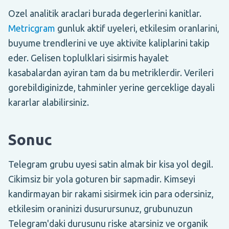
Ozel analitik araclari burada degerlerini kanitlar.
Metricgram
gunluk aktif uyeleri, etkilesim oranlarini,
buyume trendlerini ve uye aktivite kaliplarini takip
eder. Gelisen toplulklari sisirmis hayalet
kasabalardan ayiran tam da bu metriklerdir. Verileri
gorebildiginizde, tahminler yerine gerceklige dayali
kararlar alabilirsiniz.
Sonuc
Telegram grubu uyesi satin almak bir kisa yol degil.
Cikimsiz bir yola goturen bir sapmadir. Kimseyi
kandirmayan bir rakami sisirmek icin para odersiniz,
etkilesim oraninizi dusurursunuz, grubunuzun
Telegram'daki durusunu riske atarsiniz ve organik