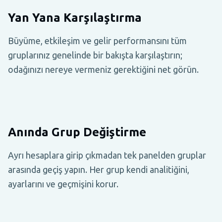
Yan Yana Karşılaştırma
Büyüme, etkileşim ve gelir performansını tüm
gruplarınız genelinde bir bakışta karşılaştırın;
odağınızı nereye vermeniz gerektiğini net görün.
Anında Grup Değiştirme
Ayrı hesaplara girip çıkmadan tek panelden gruplar
arasında geçiş yapın. Her grup kendi analitiğini,
ayarlarını ve geçmişini korur.