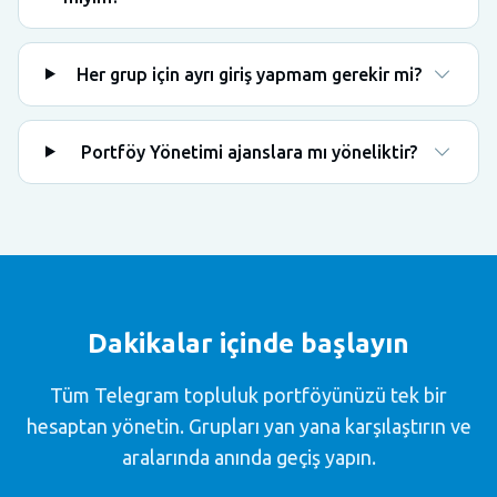
Her grup için ayrı giriş yapmam gerekir mi?
Portföy Yönetimi ajanslara mı yöneliktir?
Dakikalar içinde başlayın
Tüm Telegram topluluk portföyünüzü tek bir
hesaptan yönetin. Grupları yan yana karşılaştırın ve
aralarında anında geçiş yapın.