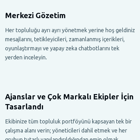
Merkezi Gözetim
Her topluluğu ayrı ayrı yönetmek yerine hoş geldiniz
mesajlarını, tetikleyicileri, zamanlanmış içerikleri,
oyunlaştırmayı ve yapay zeka chatbotlarını tek
yerden inceleyin.
Ajanslar ve Çok Markalı Ekipler İçin
Tasarlandı
Ekibinize tüm topluluk portföyünü kapsayan tek bir
çalışma alanı verin; yöneticileri dahil etmek ve her
grubun tutarlı yapılandırıldığından emin olmak