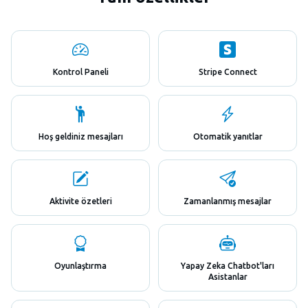
Kontrol Paneli
Stripe Connect
Hoş geldiniz mesajları
Otomatik yanıtlar
Aktivite özetleri
Zamanlanmış mesajlar
Oyunlaştırma
Yapay Zeka Chatbot'ları
Asistanlar