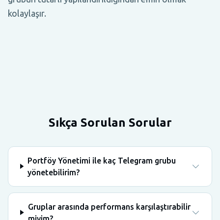
kolaylaşır.
Sıkça Sorulan Sorular
Portföy Yönetimi ile kaç Telegram grubu
yönetebilirim?
Gruplar arasında performans karşılaştırabilir
miyim?