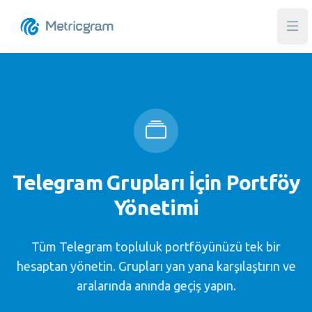
Ana
Telegram Grupları İçin Portföy
Yönetimi
Tüm Telegram topluluk portföyünüzü tek bir
hesaptan yönetin. Grupları yan yana karşılaştırın ve
aralarında anında geçiş yapın.