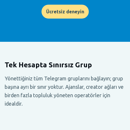
Ücretsiz deneyin
Tek Hesapta Sınırsız Grup
Yönettiğiniz tüm Telegram gruplarını bağlayın; grup
başına ayrı bir sınır yoktur. Ajanslar, creator ağları ve
birden fazla topluluk yöneten operatörler için
idealdir.