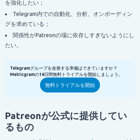
を強化したい；
Telegram内での自動化、分析、オンボーディン
グを求めている；
関係性がPatreonの場に依存しすぎないようにし
たい。
Telegramグループを改善する準備はできていますか？
Metricgramの14日間無料トライアルを開始しましょう。
無料トライアルを開始
Patreonが公式に提供してい
るもの