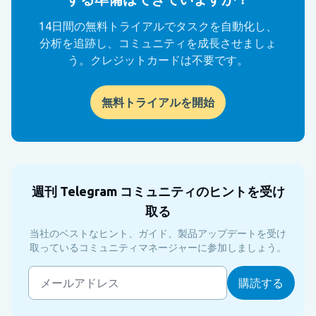
14日間の無料トライアルでタスクを自動化し、
分析を追跡し、コミュニティを成長させましょ
う。クレジットカードは不要です。
無料トライアルを開始
週刊 Telegram コミュニティのヒントを受け
取る
当社のベストなヒント、ガイド、製品アップデートを受け
取っているコミュニティマネージャーに参加しましょう。