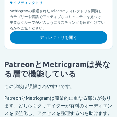
ライブディレクトリ
Metricgramの厳選されたTelegramディレクトリを閲覧し、
カテゴリーや言語でアクティブなコミュニティを見つけ、
主要なグループがどのようにリスティングを位置付けてい
るかをご覧ください。
ディレクトリを開く
PatreonとMetricgramは異な
る層で機能している
この比較は誤解されやすいです。
PatreonとMetricgramは商業的に重なる部分があり
ます。どちらもクリエイターが有料のオーディエン
スを収益化し、アクセスを整理するのを助けます。