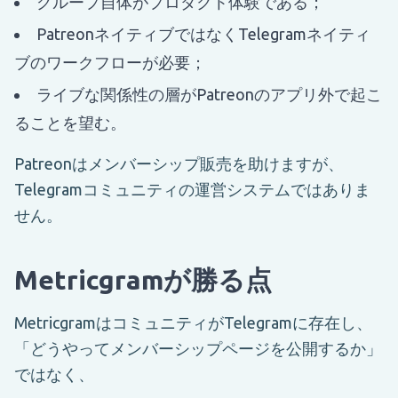
グループ自体がプロダクト体験である；
PatreonネイティブではなくTelegramネイティ
ブのワークフローが必要；
ライブな関係性の層がPatreonのアプリ外で起こ
ることを望む。
Patreonはメンバーシップ販売を助けますが、
Telegramコミュニティの運営システムではありま
せん。
Metricgramが勝る点
MetricgramはコミュニティがTelegramに存在し、
「どうやってメンバーシップページを公開するか」
ではなく、