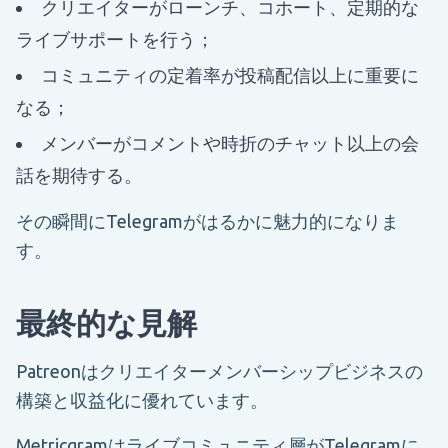
クリエイターがローンチ、コホート、定期的な
ライブサポートを行う；
コミュニティの定着率が投稿配信以上に重要に
なる；
メンバーがコメントや時折のチャット以上の会
話を期待する。
その瞬間にTelegramがはるかに魅力的になりま
す。
最終的な見解
Patreonはクリエイターメンバーシップビジネスの
構築と収益化に優れています。
Metricgramはライブコミュニティ層がTelegramに