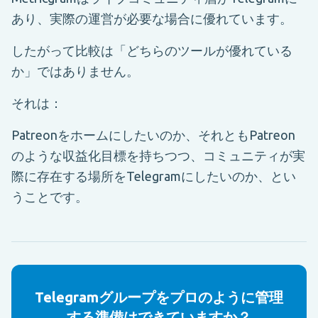
あり、実際の運営が必要な場合に優れています。
したがって比較は「どちらのツールが優れている
か」ではありません。
それは：
Patreonをホームにしたいのか、それともPatreon
のような収益化目標を持ちつつ、コミュニティが実
際に存在する場所をTelegramにしたいのか、とい
うことです。
Telegramグループをプロのように管理
する準備はできていますか？