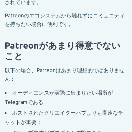
されています。
Patreonのエコシステムから離れずにコミュニティ
を持ちたい場合に便利です。
Patreonがあまり得意でない
こと
以下の場合、Patreonはあまり理想的ではありませ
ん：
オーディエンスが実際に集まりたい場所が
Telegramである；
ホストされたクリエイターハブよりも高速なチ
ャットが重要；