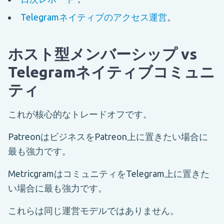
Telegramネイティブのアクセス運営
。
ホスト型メンバーシップ vs
Telegramネイティブコミュニ
ティ
これが核心的なトレードオフです。
PatreonはビジネスをPatreon上に置きたい場合に
最も強力です。
MetricgramはコミュニティをTelegram上に置きた
い場合に最も強力です。
これらは同じ運営モデルではありません。