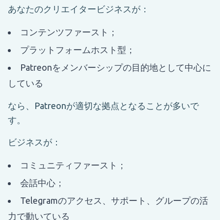
あなたのクリエイタービジネスが：
コンテンツファースト；
プラットフォームホスト型；
Patreonをメンバーシップの目的地として中心に
している
なら、Patreonが適切な拠点となることが多いで
す。
ビジネスが：
コミュニティファースト；
会話中心；
Telegramのアクセス、サポート、グループの活
力で動いている