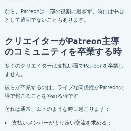
なら、Patreonは一部の役割に過ぎず、時には中心
として適切でないこともあります。
クリエイターがPatreon主導
のコミュニティを卒業する時
多くのクリエイターは支払い面でPatreonを卒業し
ません。
彼らが卒業するのは、ライブな関係性がPatreonの
場で起こることをやめる時です。
それは通常、以下のような時に起こります：
支払いメンバーがより速い交流を求める；