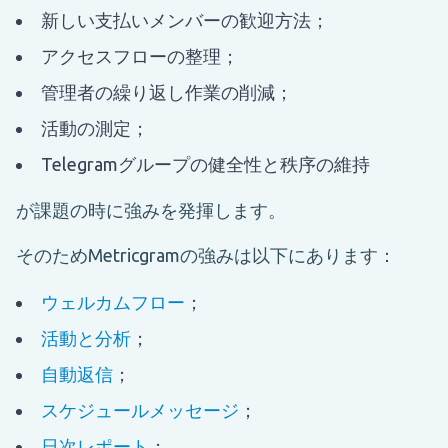
新しい支払いメンバーの歓迎方法；
アクセスフローの整理；
管理者の繰り返し作業の削減；
活動の測定；
Telegramグループの健全性と秩序の維持
が課題の時に強みを発揮します。
そのためMetricgramの強みは以下にあります：
ウェルカムフロー
；
活動と分析
；
自動返信
；
スケジュールメッセージ
；
日次レポート
；