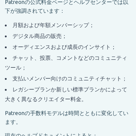
Patreonの公式料金ページとヘルプセンターでは以
下が強調されています：
月額および年額メンバーシップ；
デジタル商品の販売；
オーディエンスおよび成長のインサイト；
チャット、投票、コメントなどのコミュニティ
ツール；
支払いメンバー向けのコミュニティチャット；
レガシープランか新しい標準プランかによって
大きく異なるクリエイター料金。
Patreonの手数料モデルは時間とともに変化してい
ます。
現在のヘルプドキュメントによると：