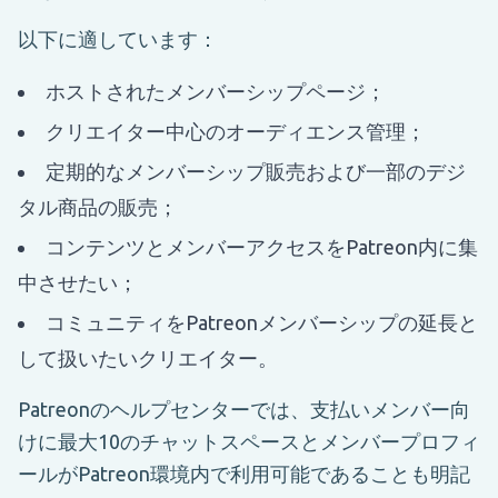
以下に適しています：
ホストされたメンバーシップページ；
クリエイター中心のオーディエンス管理；
定期的なメンバーシップ販売および一部のデジ
タル商品の販売；
コンテンツとメンバーアクセスをPatreon内に集
中させたい；
コミュニティをPatreonメンバーシップの延長と
して扱いたいクリエイター。
Patreonのヘルプセンターでは、支払いメンバー向
けに最大10のチャットスペースとメンバープロフィ
ールがPatreon環境内で利用可能であることも明記