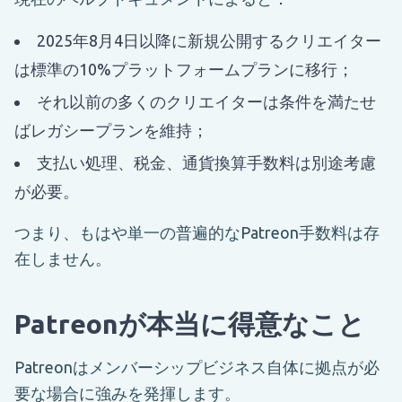
2025年8月4日以降に新規公開するクリエイター
は標準の10%プラットフォームプランに移行；
それ以前の多くのクリエイターは条件を満たせ
ばレガシープランを維持；
支払い処理、税金、通貨換算手数料は別途考慮
が必要。
つまり、もはや単一の普遍的なPatreon手数料は存
在しません。
Patreonが本当に得意なこと
Patreonはメンバーシップビジネス自体に拠点が必
要な場合に強みを発揮します。