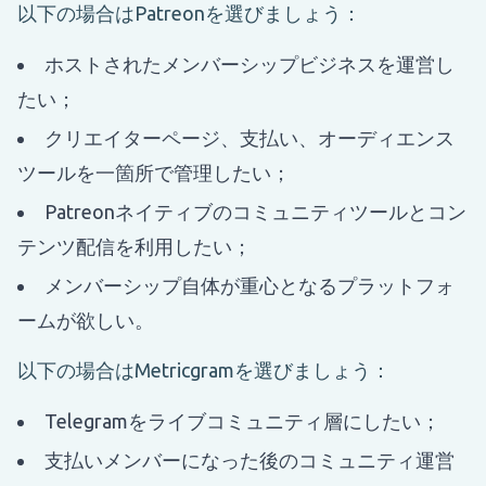
以下の場合はPatreonを選びましょう：
ホストされたメンバーシップビジネスを運営し
たい；
クリエイターページ、支払い、オーディエンス
ツールを一箇所で管理したい；
Patreonネイティブのコミュニティツールとコン
テンツ配信を利用したい；
メンバーシップ自体が重心となるプラットフォ
ームが欲しい。
以下の場合はMetricgramを選びましょう：
Telegramをライブコミュニティ層にしたい；
支払いメンバーになった後のコミュニティ運営