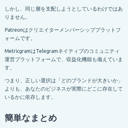
しかし、同じ層を支配しようとしているわけではあ
りません。
Patreonはクリエイターメンバーシッププラットフ
ォームです。
MetricgramはTelegramネイティブのコミュニティ
運営プラットフォームで、収益化機能も備えていま
す。
つまり、正しい選択は「どのブランドが大きいか」
よりも、あなたのビジネスが実際にどこに存在して
いるかに依存します。
簡単なまとめ