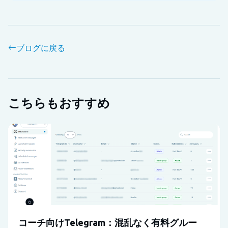
ブログに戻る
こちらもおすすめ
コーチ向けTelegram：混乱なく有料グルー