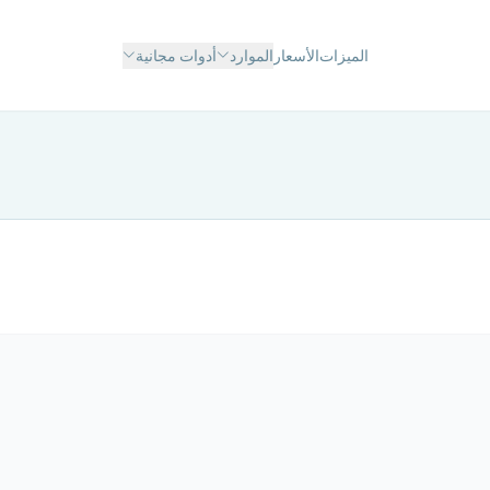
الميزات
الأسعار
الموارد
أدوات مجانية