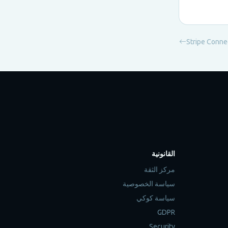
القانونية
مركز الثقة
سياسة الخصوصية
سياسة كوكي
GDPR
Security