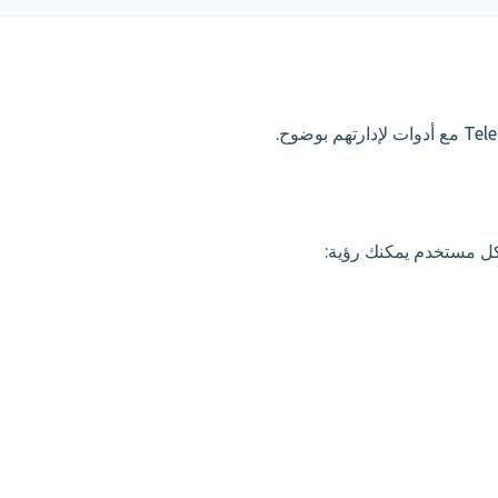
كل مستخدم يمكنك رؤية: