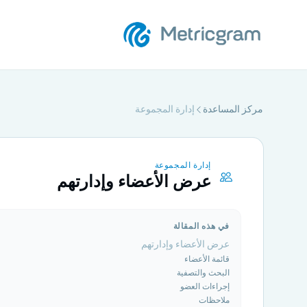
مركز المساعدة
إدارة المجموعة
إدارة المجموعة
عرض الأعضاء وإدارتهم
في هذه المقالة
عرض الأعضاء وإدارتهم
قائمة الأعضاء
البحث والتصفية
إجراءات العضو
ملاحظات