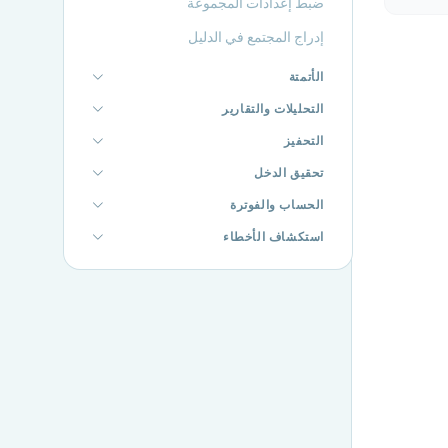
ضبط إعدادات المجموعة
إدراج المجتمع في الدليل
الأتمتة
التحليلات والتقارير
التحفيز
تحقيق الدخل
الحساب والفوترة
استكشاف الأخطاء