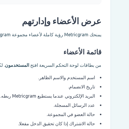
عرض الأعضاء وإدارتهم
يمنحك Metricgram رؤية كاملة لأعضاء مجموعة Telegram مع أدوات لإدارتهم بوضوح.
قائمة الأعضاء
من بطاقات لوحة التحكم السريعة افتح
المستخدمون
. ل
اسم المستخدم والاسم الظاهر.
تاريخ الانضمام.
البريد الإلكتروني عندما يستطيع Metricgram ربطه.
عدد الرسائل المسجلة.
حالة العضو في المجموعة.
حالة الاشتراك إذا كان تحقيق الدخل مفعلا.