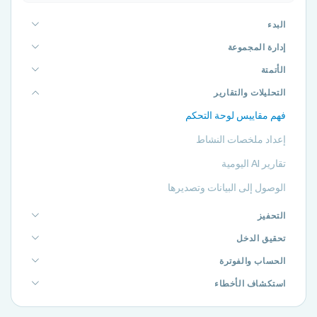
البدء
إدارة المجموعة
الأتمتة
التحليلات والتقارير
فهم مقاييس لوحة التحكم
إعداد ملخصات النشاط
تقارير AI اليومية
الوصول إلى البيانات وتصديرها
التحفيز
تحقيق الدخل
الحساب والفوترة
استكشاف الأخطاء