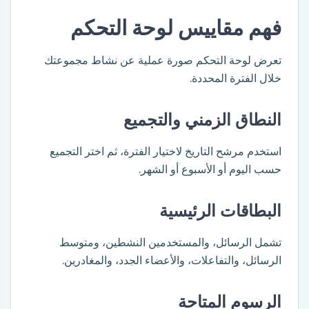
فهم مقاييس لوحة التحكم
تعرض لوحة التحكم صورة عملية عن نشاط مجموعتك
خلال الفترة المحددة.
النطاق الزمني والتجميع
استخدم مرشح التاريخ لاختيار الفترة، ثم اختر التجميع
حسب اليوم أو الأسبوع أو الشهر.
البطاقات الرئيسية
تشمل الرسائل، والمستخدمين النشطين، ومتوسط
الرسائل، والتفاعلات، والأعضاء الجدد، والمغادرين.
الرسوم المتاحة