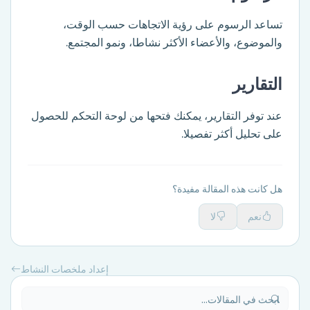
تساعد الرسوم على رؤية الاتجاهات حسب الوقت،
والموضوع، والأعضاء الأكثر نشاطا، ونمو المجتمع.
التقارير
عند توفر التقارير، يمكنك فتحها من لوحة التحكم للحصول
على تحليل أكثر تفصيلا.
هل كانت هذه المقالة مفيدة؟
نعم
لا
إعداد ملخصات النشاط