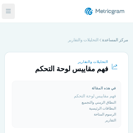
فتح ا
مركز المساعدة
التحليلات والتقارير
التحليلات والتقارير
فهم مقاييس لوحة التحكم
في هذه المقالة
فهم مقاييس لوحة التحكم
النطاق الزمني والتجميع
البطاقات الرئيسية
الرسوم المتاحة
التقارير