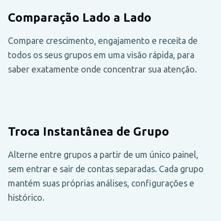
Comparação Lado a Lado
Compare crescimento, engajamento e receita de
todos os seus grupos em uma visão rápida, para
saber exatamente onde concentrar sua atenção.
Troca Instantânea de Grupo
Alterne entre grupos a partir de um único painel,
sem entrar e sair de contas separadas. Cada grupo
mantém suas próprias análises, configurações e
histórico.