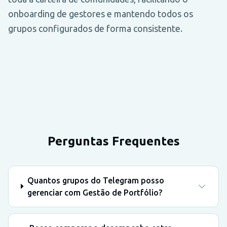
onboarding de gestores e mantendo todos os
grupos configurados de forma consistente.
Perguntas Frequentes
Quantos grupos do Telegram posso
gerenciar com Gestão de Portfólio?