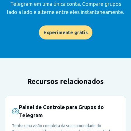
Telegram em uma única conta. Compare grupos
lado a lado e alterne entre eles instantaneamente.
Experimente grátis
Recursos relacionados
Painel de Controle para Grupos do
Telegram
Tenha uma visão completa da sua comunidade do