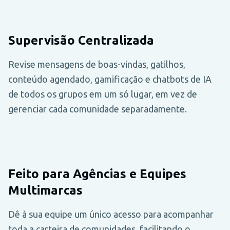
Supervisão Centralizada
Revise mensagens de boas-vindas, gatilhos,
conteúdo agendado, gamificação e chatbots de IA
de todos os grupos em um só lugar, em vez de
gerenciar cada comunidade separadamente.
Feito para Agências e Equipes
Multimarcas
Dê à sua equipe um único acesso para acompanhar
toda a carteira de comunidades, facilitando o