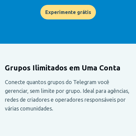
Experimente grátis
Grupos Ilimitados em Uma Conta
Conecte quantos grupos do Telegram você
gerenciar, sem limite por grupo. Ideal para agências,
redes de criadores e operadores responsáveis por
várias comunidades.