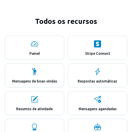
Todos os recursos
Painel
Stripe Connect
Mensagens de boas-vindas
Respostas automáticas
Resumos de atividade
Mensagens agendadas