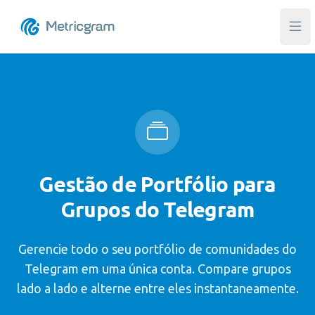
Abri
Gestão de Portfólio para
Grupos do Telegram
Gerencie todo o seu portfólio de comunidades do
Telegram em uma única conta. Compare grupos
lado a lado e alterne entre eles instantaneamente.