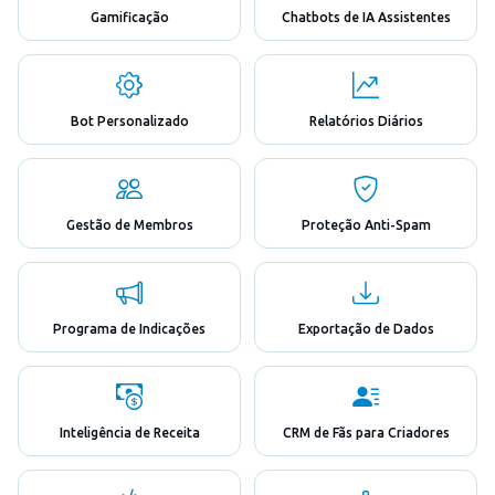
Gamificação
Chatbots de IA Assistentes
Bot Personalizado
Relatórios Diários
Gestão de Membros
Proteção Anti-Spam
Programa de Indicações
Exportação de Dados
Inteligência de Receita
CRM de Fãs para Criadores