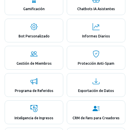
Gamificación
Chatbots IA Asistentes
Bot Personalizado
Informes Diarios
Gestión de Miembros
Protección Anti-Spam
Programa de Referidos
Exportación de Datos
Inteligencia de Ingresos
CRM de Fans para Creadores