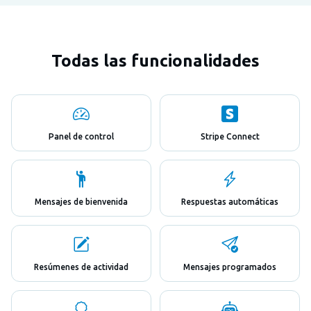
Todas las funcionalidades
Panel de control
Stripe Connect
Mensajes de bienvenida
Respuestas automáticas
Resúmenes de actividad
Mensajes programados