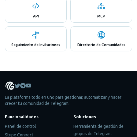
API
MCP
Seguimiento de Invitaciones
Directorio de Comunidades
La plataforma todo en uno para gestionar, automatizar y hacer
crecer tu comunidad de Telegram.
Funcionalidades
Soluciones
Panel de control
Herramienta de gestión de
grupos de Telegram
Stripe Connect