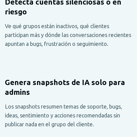
Detecta cuentas silenciosas o en
riesgo
Ve qué grupos están inactivos, qué clientes
participan más y dónde las conversaciones recientes
apuntan a bugs, frustración o seguimiento.
Genera snapshots de IA solo para
admins
Los snapshots resumen temas de soporte, bugs,
ideas, sentimiento y acciones recomendadas sin
publicar nada en el grupo del cliente.