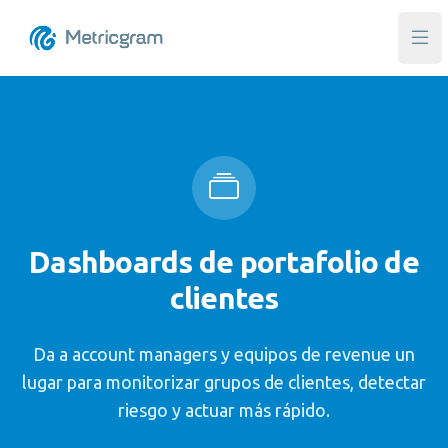
Abri
Dashboards de portafolio de
clientes
Da a account managers y equipos de revenue un
lugar para monitorizar grupos de clientes, detectar
riesgo y actuar más rápido.