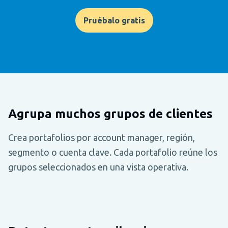
Pruébalo gratis
Agrupa muchos grupos de clientes
Crea portafolios por account manager, región,
segmento o cuenta clave. Cada portafolio reúne los
grupos seleccionados en una vista operativa.