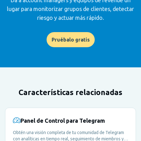
lugar para monitorizar grupos de clientes, detectar
riesgo y actuar más rápido.
Pruébalo gratis
Características relacionadas
Panel de Control para Telegram
Obtén una visión completa de tu comunidad de Telegram
con analíticas en tiempo real, seguimiento de miembros y