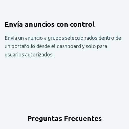
Envía anuncios con control
Envía un anuncio a grupos seleccionados dentro de
un portafolio desde el dashboard y solo para
usuarios autorizados.
Preguntas Frecuentes