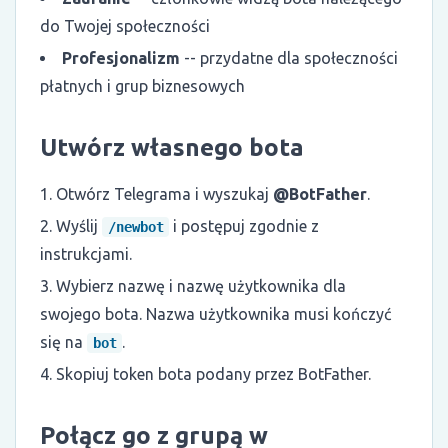
do Twojej społeczności
Profesjonalizm
-- przydatne dla społeczności
płatnych i grup biznesowych
Utwórz własnego bota
Otwórz Telegrama i wyszukaj
@BotFather
.
Wyślij
i postępuj zgodnie z
/newbot
instrukcjami.
Wybierz nazwę i nazwę użytkownika dla
swojego bota. Nazwa użytkownika musi kończyć
się na
.
bot
Skopiuj token bota podany przez BotFather.
Połącz go z grupą w