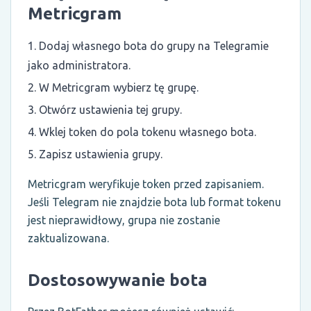
Metricgram
Dodaj własnego bota do grupy na Telegramie
jako administratora.
W Metricgram wybierz tę grupę.
Otwórz ustawienia tej grupy.
Wklej token do pola tokenu własnego bota.
Zapisz ustawienia grupy.
Metricgram weryfikuje token przed zapisaniem.
Jeśli Telegram nie znajdzie bota lub format tokenu
jest nieprawidłowy, grupa nie zostanie
zaktualizowana.
Dostosowywanie bota