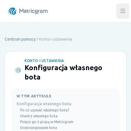
Otw
Centrum pomocy
Konto i ustawienia
KONTO I USTAWIENIA
Konfiguracja własnego
bota
W TYM ARTYKULE
Konfiguracja własnego bota
Po co używać własnego bota?
Utwórz własnego bota
Połącz go z grupą w Metricgram
Dostosowywanie bota