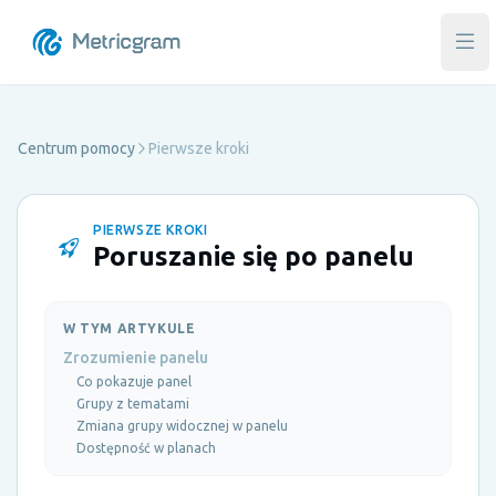
Otw
Centrum pomocy
Pierwsze kroki
PIERWSZE KROKI
Poruszanie się po panelu
W TYM ARTYKULE
Zrozumienie panelu
Co pokazuje panel
Grupy z tematami
Zmiana grupy widocznej w panelu
Dostępność w planach