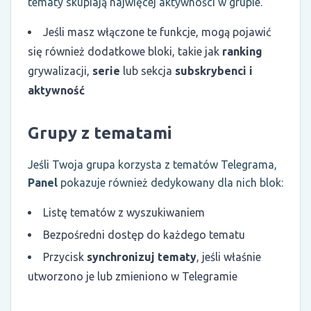
tematy skupiają najwięcej aktywności w grupie.
Jeśli masz włączone te funkcje, mogą pojawić
się również dodatkowe bloki, takie jak
ranking
grywalizacji,
serie
lub sekcja
subskrybenci i
aktywność
Grupy z tematami
Jeśli Twoja grupa korzysta z tematów Telegrama,
Panel
pokazuje również dedykowany dla nich blok:
Listę tematów z wyszukiwaniem
Bezpośredni dostęp do każdego tematu
Przycisk
synchronizuj tematy
, jeśli właśnie
utworzono je lub zmieniono w Telegramie