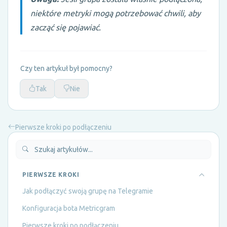
niektóre metryki mogą potrzebować chwili, aby
zacząć się pojawiać.
Czy ten artykuł był pomocny?
Tak
Nie
Pierwsze kroki po podłączeniu
PIERWSZE KROKI
Jak podłączyć swoją grupę na Telegramie
Konfiguracja bota Metricgram
Pierwsze kroki po podłączeniu