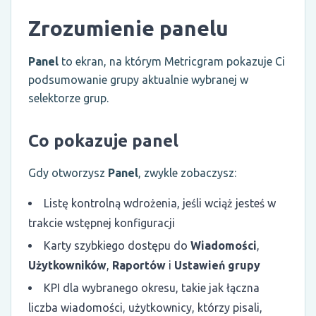
Zrozumienie panelu
Panel
to ekran, na którym Metricgram pokazuje Ci
podsumowanie grupy aktualnie wybranej w
selektorze grup.
Co pokazuje panel
Gdy otworzysz
Panel
, zwykle zobaczysz:
Listę kontrolną wdrożenia, jeśli wciąż jesteś w
trakcie wstępnej konfiguracji
Karty szybkiego dostępu do
Wiadomości
,
Użytkowników
,
Raportów
i
Ustawień grupy
KPI dla wybranego okresu, takie jak łączna
liczba wiadomości, użytkownicy, którzy pisali,