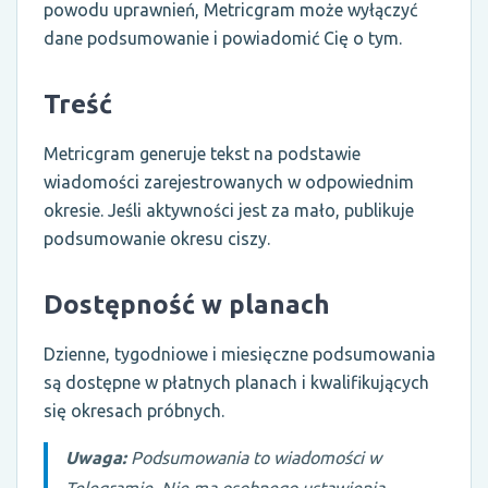
powodu uprawnień, Metricgram może wyłączyć
dane podsumowanie i powiadomić Cię o tym.
Treść
Metricgram generuje tekst na podstawie
wiadomości zarejestrowanych w odpowiednim
okresie. Jeśli aktywności jest za mało, publikuje
podsumowanie okresu ciszy.
Dostępność w planach
Dzienne, tygodniowe i miesięczne podsumowania
są dostępne w płatnych planach i kwalifikujących
się okresach próbnych.
Uwaga:
Podsumowania to wiadomości w
Telegramie. Nie ma osobnego ustawienia