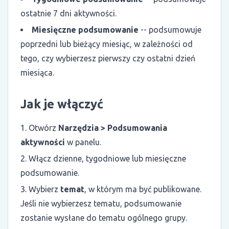
ostatnie 7 dni aktywności.
Miesięczne podsumowanie
-- podsumowuje
poprzedni lub bieżący miesiąc, w zależności od
tego, czy wybierzesz pierwszy czy ostatni dzień
miesiąca.
Jak je włączyć
Otwórz
Narzędzia > Podsumowania
aktywności
w panelu.
Włącz dzienne, tygodniowe lub miesięczne
podsumowanie.
Wybierz
temat
, w którym ma być publikowane.
Jeśli nie wybierzesz tematu, podsumowanie
zostanie wysłane do tematu ogólnego grupy.