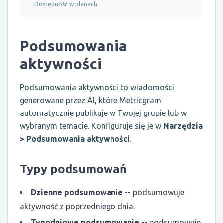
Dostępność w planach
Podsumowania
aktywności
Podsumowania aktywności to wiadomości
generowane przez AI, które Metricgram
automatycznie publikuje w Twojej grupie lub w
wybranym temacie. Konfiguruje się je w
Narzędzia
> Podsumowania aktywności
.
Typy podsumowań
Dzienne podsumowanie
-- podsumowuje
aktywność z poprzedniego dnia.
Tygodniowe podsumowanie
-- podsumowuje