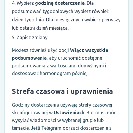
Wybierz
godzinę dostarczenia
. Dla
podsumowań tygodniowych wybierz również
dzień tygodnia. Dla miesięcznych wybierz pierwszy
lub ostatni dzień miesiąca.
Zapisz zmiany.
Możesz również użyć opcji
Włącz wszystkie
podsumowania
, aby uruchomić dostępne
podsumowania z wartościami domyślnymi i
dostosować harmonogram później.
Strefa czasowa i uprawnienia
Godziny dostarczenia używają strefy czasowej
skonfigurowanej w
Ustawieniach
. Bot musi móc
wysyłać wiadomości w wybranej grupie lub
temacie. Jeśli Telegram odrzuci dostarczenie z