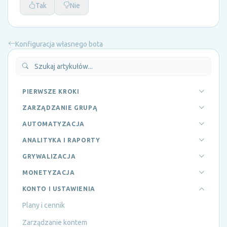
Tak
Nie
Konfiguracja własnego bota
PIERWSZE KROKI
ZARZĄDZANIE GRUPĄ
AUTOMATYZACJA
ANALITYKA I RAPORTY
GRYWALIZACJA
MONETYZACJA
KONTO I USTAWIENIA
Plany i cennik
Zarządzanie kontem