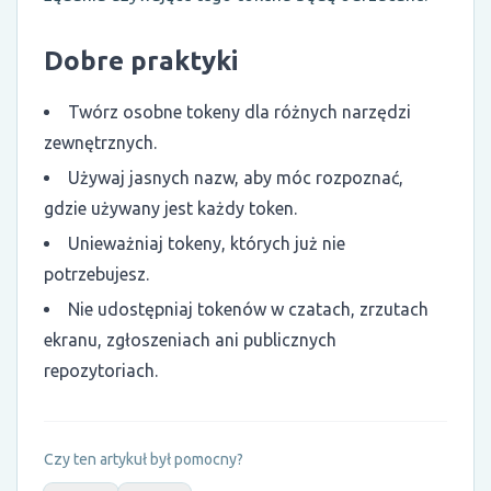
Dobre praktyki
Twórz osobne tokeny dla różnych narzędzi
zewnętrznych.
Używaj jasnych nazw, aby móc rozpoznać,
gdzie używany jest każdy token.
Unieważniaj tokeny, których już nie
potrzebujesz.
Nie udostępniaj tokenów w czatach, zrzutach
ekranu, zgłoszeniach ani publicznych
repozytoriach.
Czy ten artykuł był pomocny?