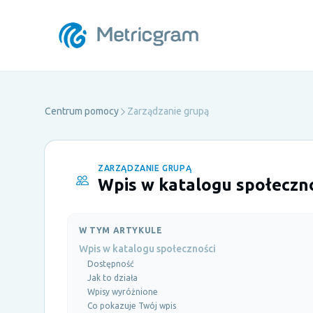
Centrum pomocy
Zarządzanie grupą
ZARZĄDZANIE GRUPĄ
Wpis w katalogu społeczn
W TYM ARTYKULE
Wpis w katalogu społeczności
Dostępność
Jak to działa
Wpisy wyróżnione
Co pokazuje Twój wpis