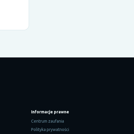
Informacje prawne
Centrum zaufania
Polityka prywatności