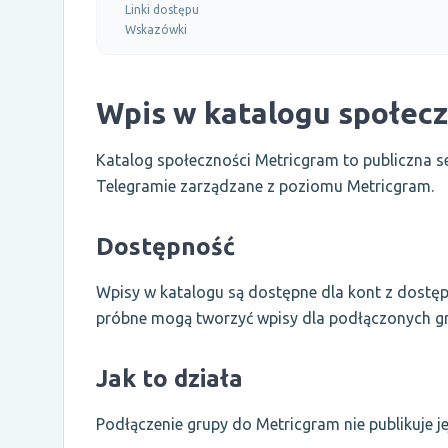
Linki dostępu
Wskazówki
Wpis w katalogu społecz
Katalog społeczności Metricgram to publiczna s
Telegramie zarządzane z poziomu Metricgram.
Dostępność
Wpisy w katalogu są dostępne dla kont z dostępem
próbne mogą tworzyć wpisy dla podłączonych gr
Jak to działa
Podłączenie grupy do Metricgram nie publikuje j