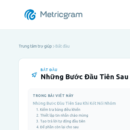
Trung tâm trợ giúp
Bắt đầu
BẮT ĐẦU
Những Bước Đầu Tiên Sau 
TRONG BÀI VIẾT NÀY
Những Bước Đầu Tiên Sau Khi Kết Nối Nhóm
1. Kiểm tra bảng điều khiển
2. Thiết lập tin nhắn chào mừng
3. Tạo trả lời tự động đầu tiên
4. Để phần còn lại cho sau