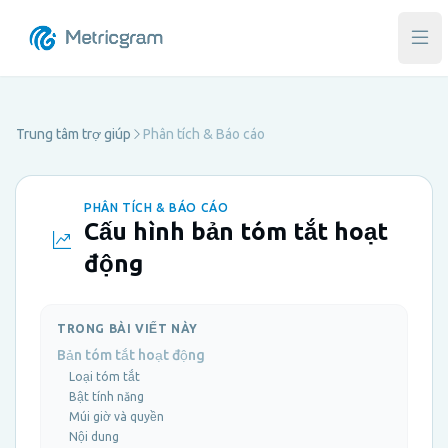
Mở 
Trung tâm trợ giúp
Phân tích & Báo cáo
PHÂN TÍCH & BÁO CÁO
Cấu hình bản tóm tắt hoạt
động
TRONG BÀI VIẾT NÀY
Bản tóm tắt hoạt động
Loại tóm tắt
Bật tính năng
Múi giờ và quyền
Nội dung