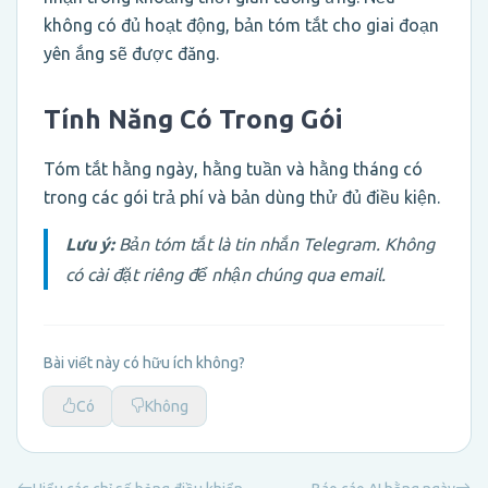
không có đủ hoạt động, bản tóm tắt cho giai đoạn
yên ắng sẽ được đăng.
Tính Năng Có Trong Gói
Tóm tắt hằng ngày, hằng tuần và hằng tháng có
trong các gói trả phí và bản dùng thử đủ điều kiện.
Lưu ý:
Bản tóm tắt là tin nhắn Telegram. Không
có cài đặt riêng để nhận chúng qua email.
Bài viết này có hữu ích không?
Có
Không