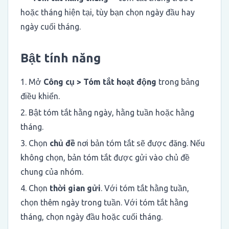
hoặc tháng hiện tại, tùy bạn chọn ngày đầu hay
ngày cuối tháng.
Bật tính năng
Mở
Công cụ > Tóm tắt hoạt động
trong bảng
điều khiển.
Bật tóm tắt hằng ngày, hằng tuần hoặc hằng
tháng.
Chọn
chủ đề
nơi bản tóm tắt sẽ được đăng. Nếu
không chọn, bản tóm tắt được gửi vào chủ đề
chung của nhóm.
Chọn
thời gian gửi
. Với tóm tắt hằng tuần,
chọn thêm ngày trong tuần. Với tóm tắt hằng
tháng, chọn ngày đầu hoặc cuối tháng.