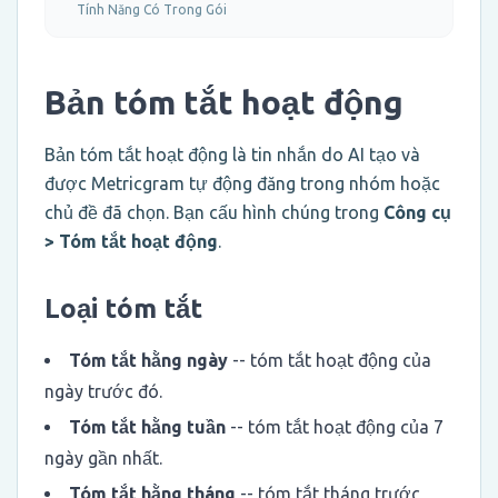
Tính Năng Có Trong Gói
Bản tóm tắt hoạt động
Bản tóm tắt hoạt động là tin nhắn do AI tạo và
được Metricgram tự động đăng trong nhóm hoặc
chủ đề đã chọn. Bạn cấu hình chúng trong
Công cụ
> Tóm tắt hoạt động
.
Loại tóm tắt
Tóm tắt hằng ngày
-- tóm tắt hoạt động của
ngày trước đó.
Tóm tắt hằng tuần
-- tóm tắt hoạt động của 7
ngày gần nhất.
Tóm tắt hằng tháng
-- tóm tắt tháng trước