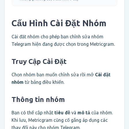
Cấu Hình Cài Đặt Nhóm
Cài đặt nhóm cho phép bạn chỉnh sửa nhóm
Telegram hiện đang được chọn trong Metricgram.
Truy Cập Cài Đặt
Chọn nhóm bạn muốn chỉnh sửa rồi mở
Cài đặt
nhóm
từ bảng điều khiển.
Thông tin nhóm
Bạn có thể cập nhật
tiêu đề
và
mô tả
của nhóm.
Khi lưu, Metricgram cũng cố gắng áp dụng các
thay đổi này cho nhóm Telegram.