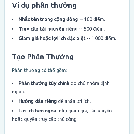
Ví dụ phần thưởng
Nhắc tên trong cộng đồng
-- 100 điểm.
Truy cập tài nguyên riêng
-- 500 điểm.
Giảm giá hoặc lợi ích đặc biệt
-- 1.000 điểm.
Tạo Phần Thưởng
Phần thưởng có thể gồm:
Phần thưởng tùy chỉnh
do chủ nhóm định
nghĩa.
Hướng dẫn riêng
để nhận lợi ích.
Lợi ích bên ngoài
như giảm giá, tài nguyên
hoặc quyền truy cập thủ công.