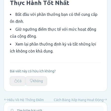
Thực Hành Tốt Nhất
Bắt đầu với phần thưởng bạn có thể cung cấp
ổn định.
Giữ ngưỡng điểm thực tế với mức hoạt động
của cộng đồng.
Xem lại phần thưởng định kỳ và tắt những lợi
ích không còn khả dụng.
Bài viết này có hữu ích không?
Có
Không
Hiểu Về Hệ Thống Điểm
Cách Bảng Xếp Hạng Hoạt Động