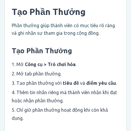
Tạo Phần Thưởng
Phần thưởng giúp thành viên có mục tiêu rõ ràng
và ghi nhận sự tham gia trong cộng đồng.
Tạo Phần Thưởng
Mở
Công cụ > Trò chơi hóa
.
Mở tab phần thưởng.
Tạo phần thưởng với
tiêu đề
và
điểm yêu cầu
.
Thêm tin nhắn riêng mà thành viên nhận khi đạt
hoặc nhận phần thưởng.
Chỉ giữ phần thưởng hoạt động khi còn khả
dụng.