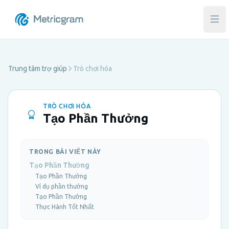
Mở 
Trung tâm trợ giúp
Trò chơi hóa
TRÒ CHƠI HÓA
Tạo Phần Thưởng
TRONG BÀI VIẾT NÀY
Tạo Phần Thưởng
Tạo Phần Thưởng
Ví dụ phần thưởng
Tạo Phần Thưởng
Thực Hành Tốt Nhất