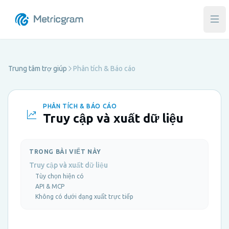
Mở 
Trung tâm trợ giúp
Phân tích & Báo cáo
PHÂN TÍCH & BÁO CÁO
Truy cập và xuất dữ liệu
TRONG BÀI VIẾT NÀY
Truy cập và xuất dữ liệu
Tùy chọn hiện có
API & MCP
Không có dưới dạng xuất trực tiếp