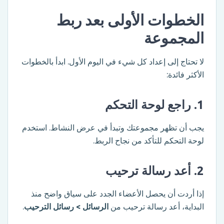
الخطوات الأولى بعد ربط
المجموعة
لا تحتاج إلى إعداد كل شيء في اليوم الأول. ابدأ بالخطوات
الأكثر فائدة:
1. راجع لوحة التحكم
يجب أن تظهر مجموعتك وتبدأ في عرض النشاط. استخدم
لوحة التحكم للتأكد من نجاح الربط.
2. أعد رسالة ترحيب
إذا أردت أن يحصل الأعضاء الجدد على سياق واضح منذ
البداية، أعد رسالة ترحيب من
الرسائل > رسائل الترحيب
.