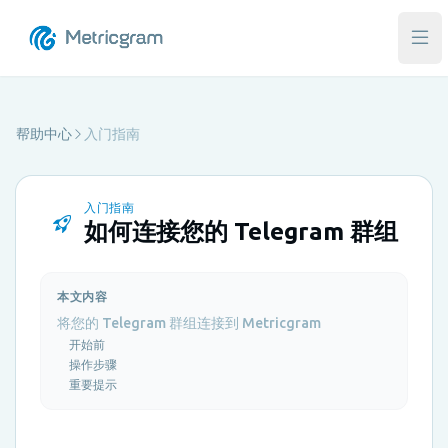
打
帮助中心
入门指南
入门指南
如何连接您的 Telegram 群组
本文内容
将您的 Telegram 群组连接到 Metricgram
开始前
操作步骤
重要提示