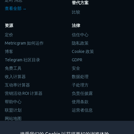
替代方案
查看全部 →
比较
资源
法律
定价
信任中心
Metricgram 如何运作
隐私政策
博客
Cookie 政策
Telegram 社区目录
GDPR
免费工具
安全
收入计算器
数据处理
互动率计算器
子处理方
营销活动 ROI 计算器
负责任披露
帮助中心
使用条款
联盟计划
运营者信息
网站地图
Trustpilot