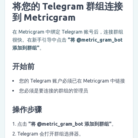
将您的 Telegram 群组连接
到 Metricgram
在 Metricgram 中绑定 Telegram 账号后，连接群组
很快。在新手引导中点击
"将 @metric_gram_bot
添加到群组"
。
开始前
您的 Telegram 账户必须已在 Metricgram 中链接
您必须是要连接的群组的管理员
操作步骤
点击
"将 @metric_gram_bot 添加到群组"
。
Telegram 会打开群组选择器。