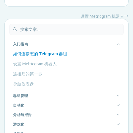
设置 Metricgram 机器人
入门指南
如何连接您的 Telegram 群组
设置 Metricgram 机器人
连接后的第一步
导航仪表盘
群组管理
自动化
分析与报告
游戏化