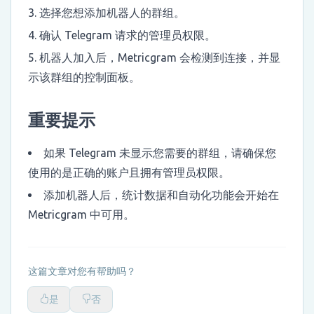
选择您想添加机器人的群组。
确认 Telegram 请求的管理员权限。
机器人加入后，Metricgram 会检测到连接，并显
示该群组的控制面板。
重要提示
如果 Telegram 未显示您需要的群组，请确保您
使用的是正确的账户且拥有管理员权限。
添加机器人后，统计数据和自动化功能会开始在
Metricgram 中可用。
这篇文章对您有帮助吗？
是
否