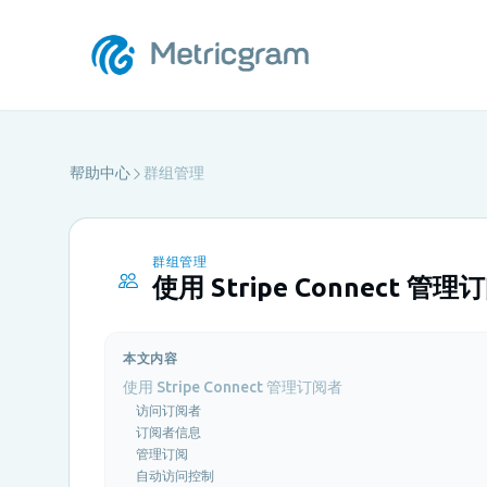
帮助中心
群组管理
群组管理
使用 Stripe Connect 管理
本文内容
使用 Stripe Connect 管理订阅者
访问订阅者
订阅者信息
管理订阅
自动访问控制