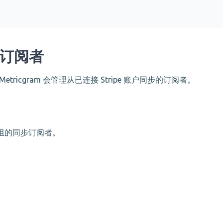
管理订阅者
群组，Metricgram 会管理从已连接 Stripe 账户同步的订阅者。
组的同步订阅者。