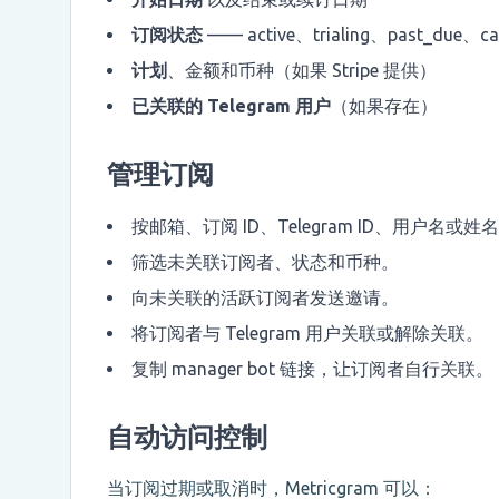
订阅状态
—— active、trialing、past_due、ca
计划
、金额和币种（如果 Stripe 提供）
已关联的 Telegram 用户
（如果存在）
管理订阅
按邮箱、订阅 ID、Telegram ID、用户名或姓
筛选未关联订阅者、状态和币种。
向未关联的活跃订阅者发送邀请。
将订阅者与 Telegram 用户关联或解除关联。
复制 manager bot 链接，让订阅者自行关联。
自动访问控制
当订阅过期或取消时，Metricgram 可以：