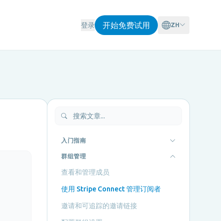
开始免费试用
登录
ZH
入门指南
群组管理
查看和管理成员
使用 Stripe Connect 管理订阅者
邀请和可追踪的邀请链接