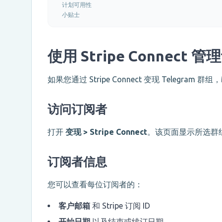
计划可用性
小贴士
使用 Stripe Connect 
如果您通过 Stripe Connect 变现 Telegram 
访问订阅者
打开
变现 > Stripe Connect
。该页面显示所选群
订阅者信息
您可以查看每位订阅者的：
客户邮箱
和 Stripe 订阅 ID
开始日期
以及结束或续订日期