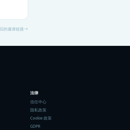
踪的邀请链接
法律
信任中心
隐私政策
Cookie 政策
GDPR