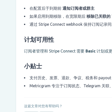
在配置后于到期前
通知订阅者或群主
如果启用到期移除，在宽限期后
移除已关联的 T
通过 Stripe Connect webhook 保持订阅记录
计划可用性
订阅者管理和 Stripe Connect 需要
Basic
计划或更
小贴士
支付历史、发票、退款、争议、税务和 payout 在 
Metricgram 专注于订阅状态、Telegram
这篇文章对您有帮助吗？