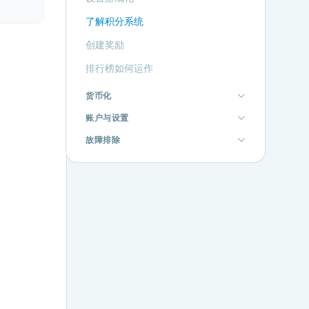
了解积分系统
创建奖励
排行榜如何运作
货币化
账户与设置
故障排除