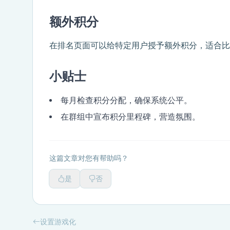
额外积分
在排名页面可以给特定用户授予额外积分，适合比赛、
小贴士
每月检查积分分配，确保系统公平。
在群组中宣布积分里程碑，营造氛围。
这篇文章对您有帮助吗？
是
否
设置游戏化