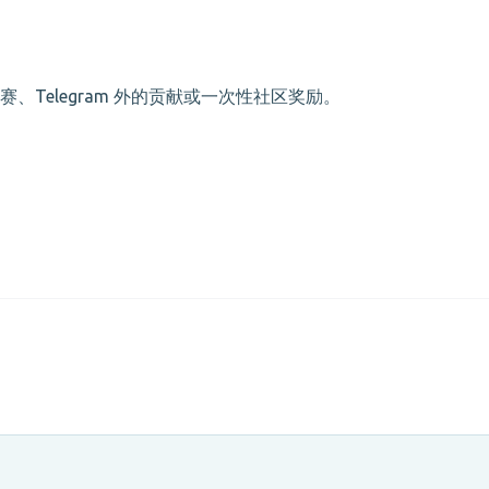
Telegram 外的贡献或一次性社区奖励。