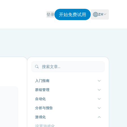
开始免费试用
登录
ZH
入门指南
群组管理
自动化
分析与报告
游戏化
设置游戏化