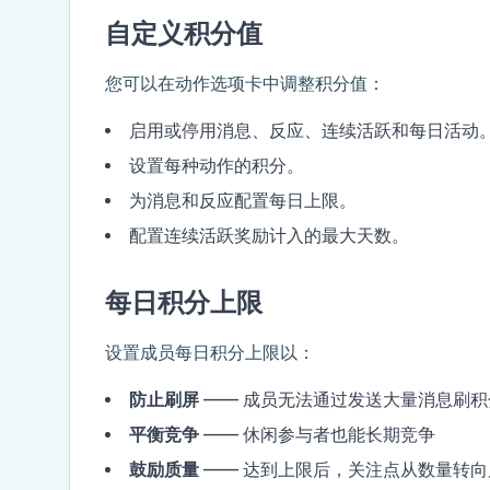
自定义积分值
您可以在动作选项卡中调整积分值：
启用或停用消息、反应、连续活跃和每日活动
设置每种动作的积分。
为消息和反应配置每日上限。
配置连续活跃奖励计入的最大天数。
每日积分上限
设置成员每日积分上限以：
防止刷屏
—— 成员无法通过发送大量消息刷积
平衡竞争
—— 休闲参与者也能长期竞争
鼓励质量
—— 达到上限后，关注点从数量转向