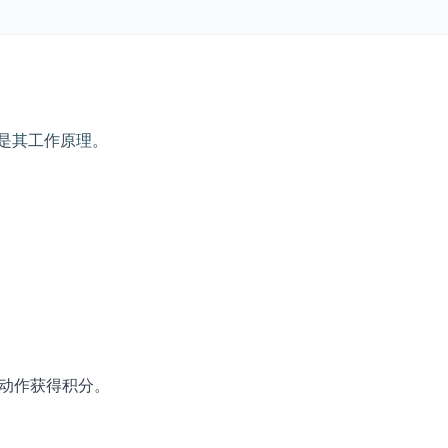
以下是其工作原理。
日动作获得积分。