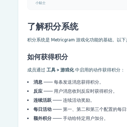
小贴士
了解积分系统
积分系统是 Metricgram 游戏化功能的基础。
如何获得积分
成员通过
工具 > 游戏化
中启用的动作获得积分：
消息
—— 每条发送消息获得积分。
反应
—— 用户消息收到反应时获得积分。
连续活跃
—— 连续活动奖励。
每日活动
—— 第一、第二和第三个配置的每
额外积分
—— 手动给特定用户加分。