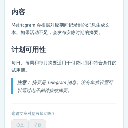
内容
Metricgram 会根据对应期间记录到的消息生成文
本。如果活动不足，会发布安静时期的摘要。
计划可用性
每日、每周和每月摘要适用于付费计划和符合条件的
试用期。
注意：
摘要是 Telegram 消息。没有单独设置可
以通过电子邮件接收摘要。
这篇文章对您有帮助吗？
是
否