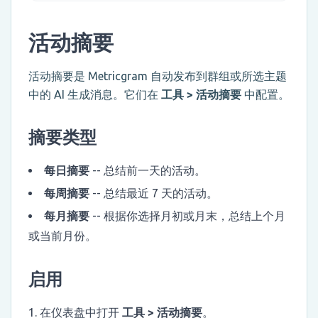
活动摘要
活动摘要是 Metricgram 自动发布到群组或所选主题
中的 AI 生成消息。它们在
工具 > 活动摘要
中配置。
摘要类型
每日摘要
-- 总结前一天的活动。
每周摘要
-- 总结最近 7 天的活动。
每月摘要
-- 根据你选择月初或月末，总结上个月
或当前月份。
启用
在仪表盘中打开
工具 > 活动摘要
。