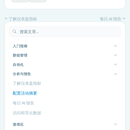
了解仪表盘指标
每日 AI 报告
入门指南
群组管理
自动化
分析与报告
了解仪表盘指标
配置活动摘要
每日 AI 报告
访问和导出数据
游戏化