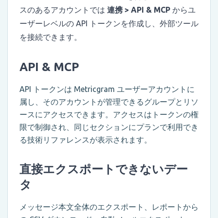
スのあるアカウントでは
連携 > API & MCP
からユ
ーザーレベルの API トークンを作成し、外部ツール
を接続できます。
API & MCP
API トークンは Metricgram ユーザーアカウントに
属し、そのアカウントが管理できるグループとリソ
ースにアクセスできます。アクセスはトークンの権
限で制御され、同じセクションにプランで利用でき
る技術リファレンスが表示されます。
直接エクスポートできないデー
タ
メッセージ本文全体のエクスポート、レポートから