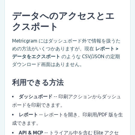
データへのアクセスとエ
クスポート
Metricgram にはダッシュボード外で情報を扱うた
めの方法がいくつかありますが、現在
レポート >
データをエクスポート
のような CSV/JSON の定期
ダウンロード画面はありません。
利用できる方法
ダッシュボード
-- 印刷アクションからダッシュ
ボードを印刷できます。
レポート
-- レポートを開き、印刷用/PDF 版を生
成できます。
API & MCP
-- トライアル中を含む Elite アクセ