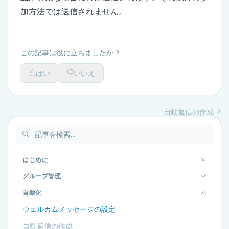
加方法では送信されません。
この記事は役に立ちましたか？
はい
いいえ
自動返信の作成
はじめに
グループ管理
自動化
ウェルカムメッセージの設定
自動返信の作成