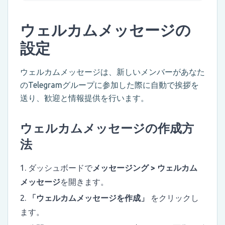
ウェルカムメッセージの
設定
ウェルカムメッセージは、新しいメンバーがあなた
のTelegramグループに参加した際に自動で挨拶を
送り、歓迎と情報提供を行います。
ウェルカムメッセージの作成方
法
ダッシュボードで
メッセージング > ウェルカム
メッセージ
を開きます。
「ウェルカムメッセージを作成」
をクリックし
ます。