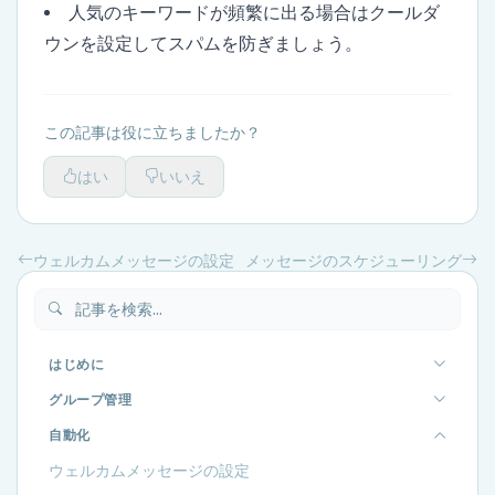
人気のキーワードが頻繁に出る場合はクールダ
ウンを設定してスパムを防ぎましょう。
この記事は役に立ちましたか？
はい
いいえ
ウェルカムメッセージの設定
メッセージのスケジューリング
はじめに
グループ管理
自動化
ウェルカムメッセージの設定