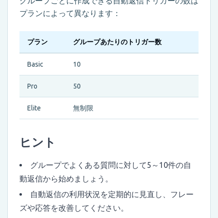
グループごとに作成できる自動返信トリガーの数は
プランによって異なります：
プラン
グループあたりのトリガー数
Basic
10
Pro
50
Elite
無制限
ヒント
グループでよくある質問に対して5～10件の自
動返信から始めましょう。
自動返信の利用状況を定期的に見直し、フレー
ズや応答を改善してください。