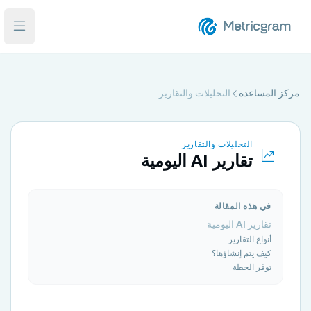
فتح ا
مركز المساعدة
التحليلات والتقارير
التحليلات والتقارير
تقارير AI اليومية
في هذه المقالة
تقارير AI اليومية
أنواع التقارير
كيف يتم إنشاؤها؟
توفر الخطة