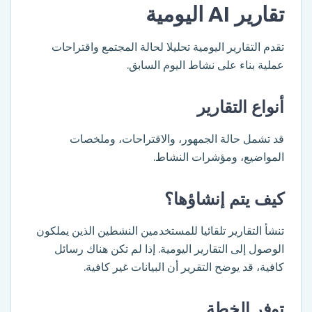
تقارير AI اليومية
تقدم التقارير اليومية تحليلا لحالة المجتمع واقتراحات
عملية بناء على نشاط اليوم السابق.
أنواع التقارير
قد تشمل حالة الجمهور، والاقتراحات، وملخصات
المواضيع، ومؤشرات النشاط.
كيف يتم إنشاؤها؟
تنشأ التقارير تلقائيا للمستخدمين النشطين الذين يملكون
الوصول إلى التقارير اليومية. إذا لم تكن هناك رسائل
كافية، قد يوضح التقرير أن البيانات غير كافية.
توفر الخطة