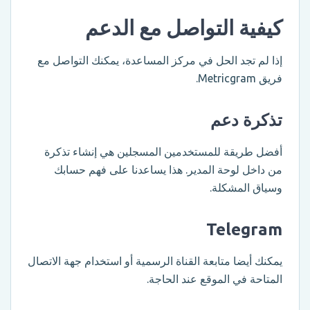
كيفية التواصل مع الدعم
إذا لم تجد الحل في مركز المساعدة، يمكنك التواصل مع
فريق Metricgram.
تذكرة دعم
أفضل طريقة للمستخدمين المسجلين هي إنشاء تذكرة
من داخل لوحة المدير. هذا يساعدنا على فهم حسابك
وسياق المشكلة.
Telegram
يمكنك أيضا متابعة القناة الرسمية أو استخدام جهة الاتصال
المتاحة في الموقع عند الحاجة.