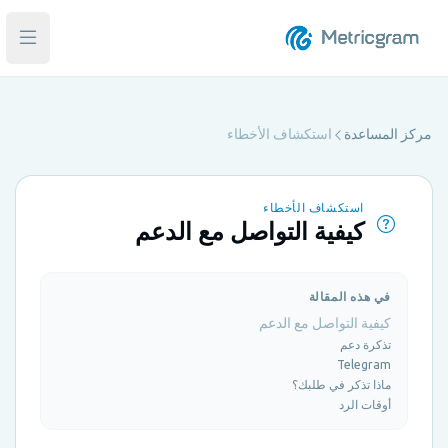
فتح ا
مركز المساعدة
استكشاف الأخطاء
استكشاف الأخطاء
كيفية التواصل مع الدعم
في هذه المقالة
كيفية التواصل مع الدعم
تذكرة دعم
Telegram
ماذا تذكر في طلبك؟
أوقات الرد