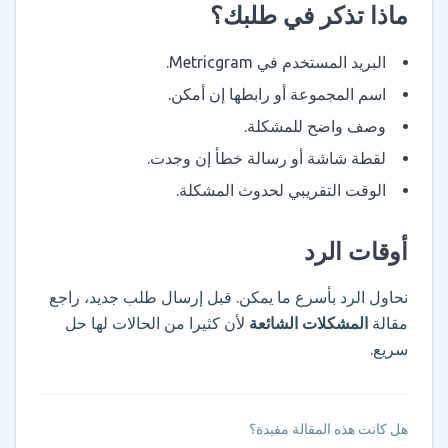
ماذا تذكر في طلبك؟
البريد المستخدم في Metricgram.
اسم المجموعة أو رابطها إن أمكن.
وصف واضح للمشكلة.
لقطة شاشة أو رسالة خطأ إن وجدت.
الوقت التقريبي لحدوث المشكلة.
أوقات الرد
نحاول الرد بأسرع ما يمكن. قبل إرسال طلب جديد، راجع
مقالة
المشكلات الشائعة
لأن كثيرا من الحالات لها حل
سريع.
هل كانت هذه المقالة مفيدة؟