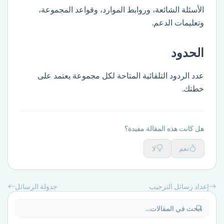
الأسئلة الشائعة، وروابط الموارد، وقواعد المجموعة،
وتعليمات الدعم.
الحدود
عدد الردود التلقائية المتاحة لكل مجموعة يعتمد على
خطتك.
هل كانت هذه المقالة مفيدة؟
نعم
لا
إعداد رسائل الترحيب
جدولة الرسائل