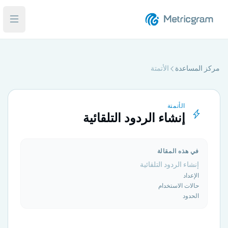
فتح ا
مركز المساعدة
الأتمتة
الأتمتة
إنشاء الردود التلقائية
في هذه المقالة
إنشاء الردود التلقائية
الإعداد
حالات الاستخدام
الحدود