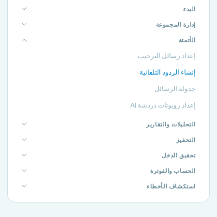
البدء
إدارة المجموعة
الأتمتة
إعداد رسائل الترحيب
إنشاء الردود التلقائية
جدولة الرسائل
إعداد روبوتات دردشة AI
التحليلات والتقارير
التحفيز
تحقيق الدخل
الحساب والفوترة
استكشاف الأخطاء