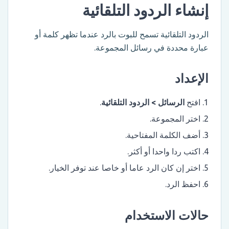
إنشاء الردود التلقائية
الردود التلقائية تسمح للبوت بالرد عندما تظهر كلمة أو
عبارة محددة في رسائل المجموعة.
الإعداد
افتح
الرسائل > الردود التلقائية
.
اختر المجموعة.
أضف الكلمة المفتاحية.
اكتب ردا واحدا أو أكثر.
اختر إن كان الرد عاما أو خاصا عند توفر الخيار.
احفظ الرد.
حالات الاستخدام